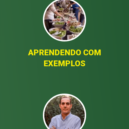
APRENDENDO COM
EXEMPLOS