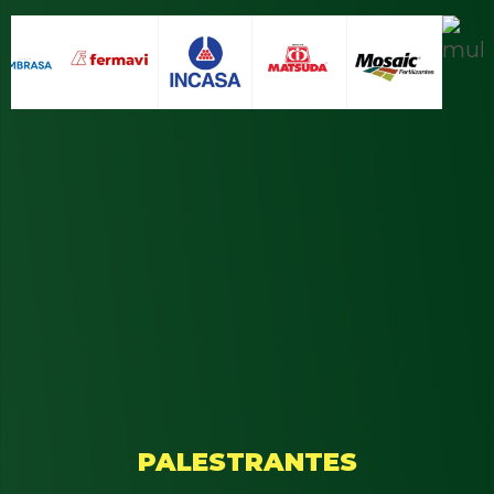
PALESTRANTES