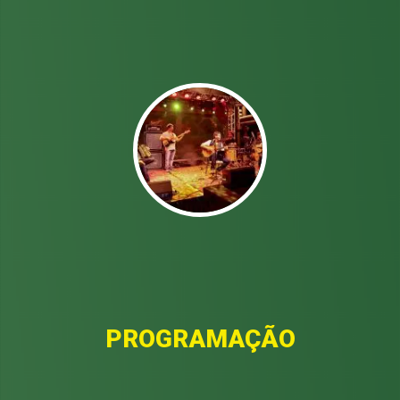
PROGRAMAÇÃO