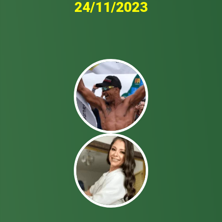
24/11/2023