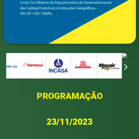
PROGRAMAÇÃO
23/11/2023