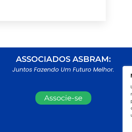
ASSOCIADOS ASBRAM:
Juntos Fazendo Um Futuro Melhor.
Associe-se