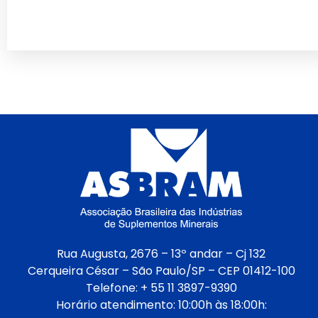
Rua Augusta, 2676 – 13º andar – Cj 132
Cerqueira César – São Paulo/SP – CEP 01412-100
Telefone: + 55 11 3897-9390
Horário atendimento: 10:00h às 18:00h: