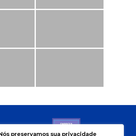
Nós preservamos sua privacidade