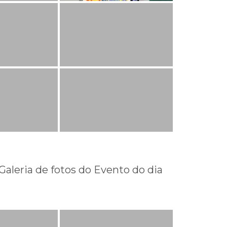
Galeria de fotos do Evento do dia