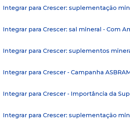
Integrar para Crescer: suplementação min
Integrar para Crescer: sal mineral - Com 
Integrar para Crescer: suplementos miner
Integrar para Crescer - Campanha ASBRAM
Integrar para Crescer - Importância da S
Integrar para Crescer: suplementação mine