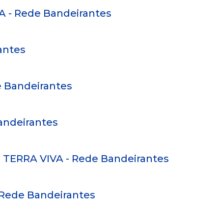
VA - Rede Bandeirantes
antes
e Bandeirantes
andeirantes
 - TERRA VIVA - Rede Bandeirantes
- Rede Bandeirantes