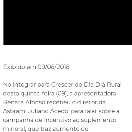
Exibido em 09/08/2018
No Integrar para Crescer do Dia Dia Rural
desta quinta-feira (09), a apresentadora
Renata Afonso recebeu o diretor da
Asbram, Juliano Acedo, para falar sobre a
campanha de incentivo ao suplemento
mineral, que traz aumento de