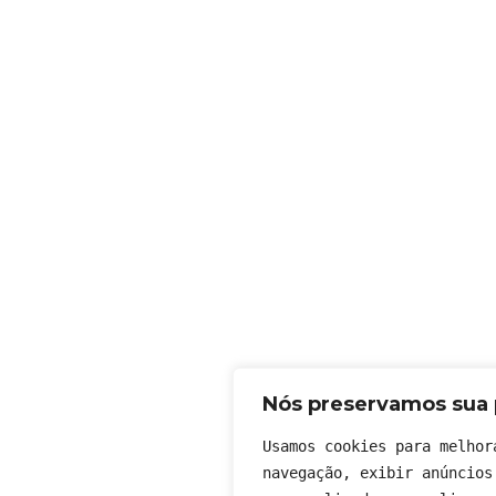
Nós preservamos sua 
Usamos cookies para melhor
navegação, exibir anúncios 