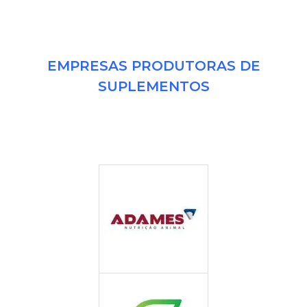
EMPRESAS PRODUTORAS DE
SUPLEMENTOS