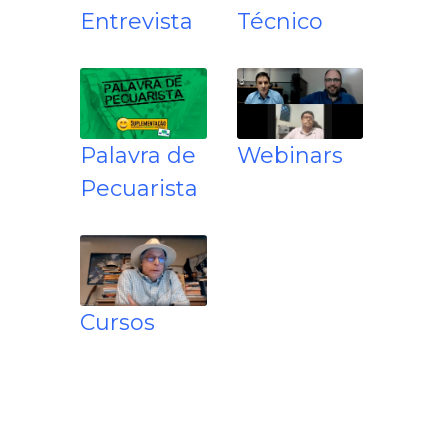
Entrevista
Técnico
Palavra de
Webinars
Pecuarista
Cursos