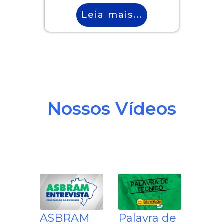
Leia mais...
Nossos Vídeos
ASBRAM
Palavra de