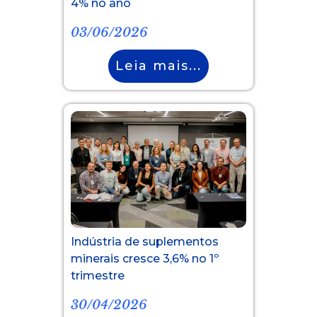
4% no ano
03/06/2026
Leia mais...
Indústria de suplementos
minerais cresce 3,6% no 1º
trimestre
30/04/2026