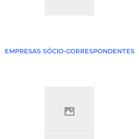
EMPRESAS SÓCIO-CORRESPONDENTES