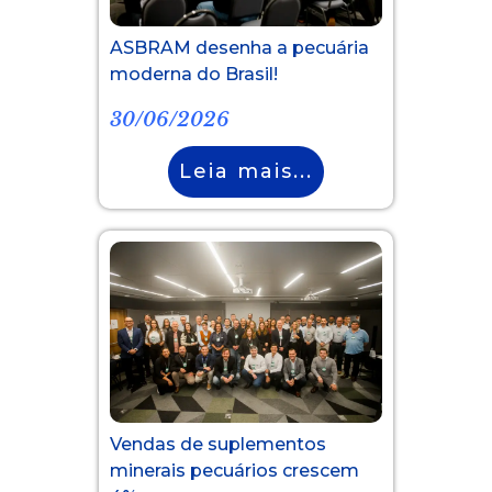
ASBRAM desenha a pecuária
moderna do Brasil!
30/06/2026
Leia mais...
Vendas de suplementos
minerais pecuários crescem