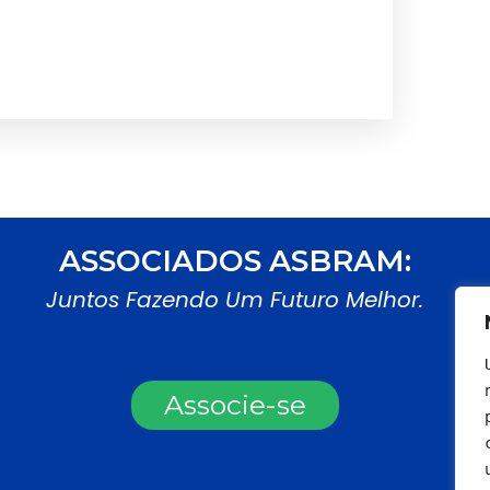
ASSOCIADOS ASBRAM:
Juntos Fazendo Um Futuro Melhor.
Associe-se