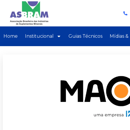
Home
Institucional
Guias Técnicos
Mídias &