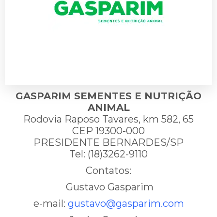
GASPARIM SEMENTES E NUTRIÇÃO
ANIMAL
Rodovia Raposo Tavares, km 582, 65
CEP 19300-000
PRESIDENTE BERNARDES/SP
Tel: (18)3262-9110
Contatos:
Gustavo Gasparim
e-mail:
gustavo@gasparim.com