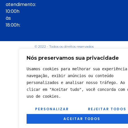
atendimento:
10:00h
às
18:00h:
© 2022 - Todos os direitos reservados
Nós preservamos sua privacidade
Usamos cookies para melhorar sua experiência 
navegação, exibir anúncios ou conteúdo 
personalizados e analisar nosso tráfego. Ao 
clicar em "Aceitar tudo", você concorda com o
uso de cookies.
PERSONALIZAR
REJEITAR TODOS
ACEITAR TODOS