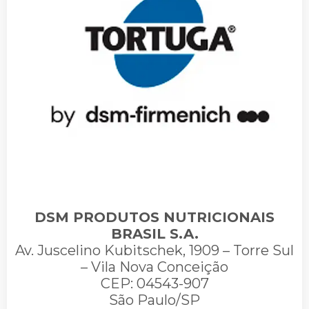
DSM PRODUTOS NUTRICIONAIS
BRASIL S.A.
Av. Juscelino Kubitschek, 1909 – Torre Sul
– Vila Nova Conceição
CEP: 04543-907
São Paulo/SP