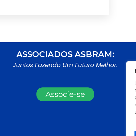
ASSOCIADOS ASBRAM:
Juntos Fazendo Um Futuro Melhor.
Associe-se