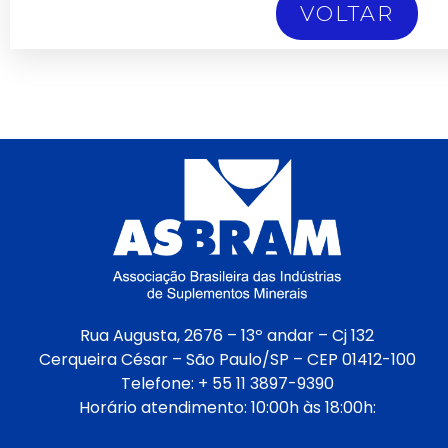
VOLTAR
Rua Augusta, 2676 – 13º andar – Cj 132
Cerqueira César – São Paulo/SP – CEP 01412-100
Telefone: + 55 11 3897-9390
Horário atendimento: 10:00h às 18:00h: