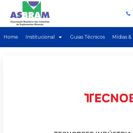
Home
Institucional
Guias Técnicos
Mídias &