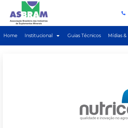
Home
Institucional
Guias Técnicos
Mídias &