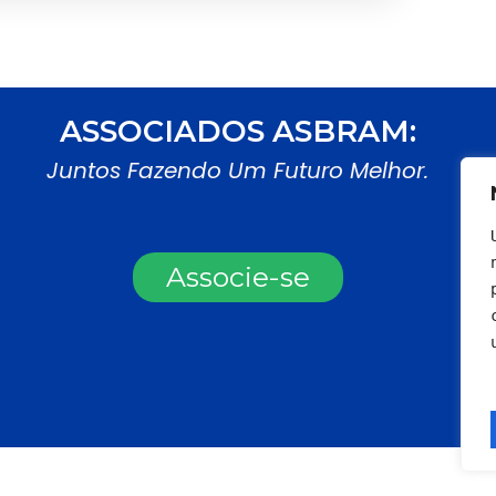
ASSOCIADOS ASBRAM:
Juntos Fazendo Um Futuro Melhor.
Associe-se