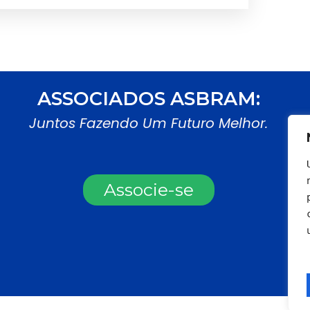
ASSOCIADOS ASBRAM:
Juntos Fazendo Um Futuro Melhor.
Associe-se