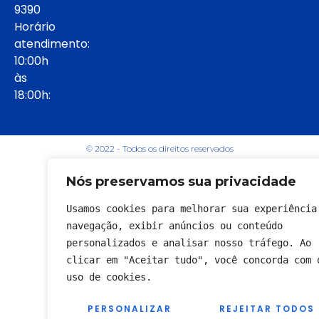
9390
Horário
atendimento:
10:00h
às
18:00h:
© 2022 - Todos os direitos reservados
Nós preservamos sua privacidade
Usamos cookies para melhorar sua experiência 
navegação, exibir anúncios ou conteúdo 
personalizados e analisar nosso tráfego. Ao 
clicar em "Aceitar tudo", você concorda com o
uso de cookies.
PERSONALIZAR
REJEITAR TODOS