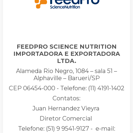
FEEDPRO SCIENCE NUTRITION
IMPORTADORA E EXPORTADORA
LTDA.
Alameda Rio Negro, 1084 – sala 51 –
Alphaville – Barueri/SP
CEP 06454-000 - Telefone: (11) 4191-1402
Contatos:
Juan Hernandez Vieyra
Diretor Comercial
Telefone: (51) 9 9541-9127 - e-mail: