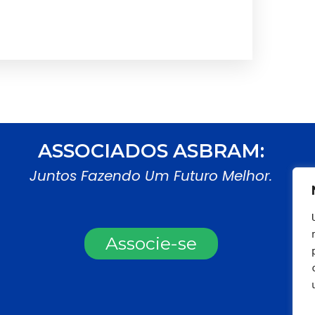
ASSOCIADOS ASBRAM:
Juntos Fazendo Um Futuro Melhor.
Associe-se