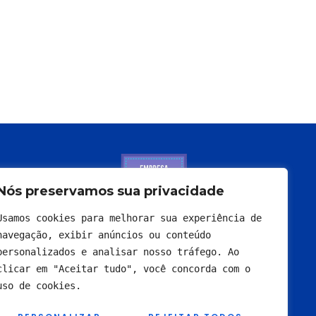
Nós preservamos sua privacidade
Usamos cookies para melhorar sua experiência de 
navegação, exibir anúncios ou conteúdo 
personalizados e analisar nosso tráfego. Ao 
clicar em "Aceitar tudo", você concorda com o 
uso de cookies.