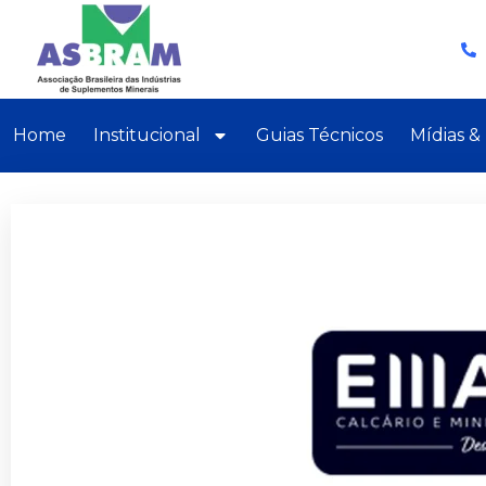
Home
Institucional
Guias Técnicos
Mídias &