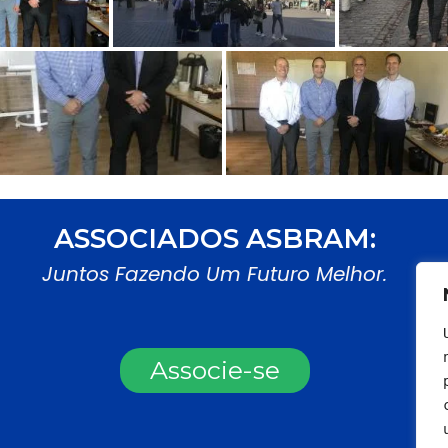
ASSOCIADOS ASBRAM:
Juntos Fazendo Um Futuro Melhor.
Associe-se