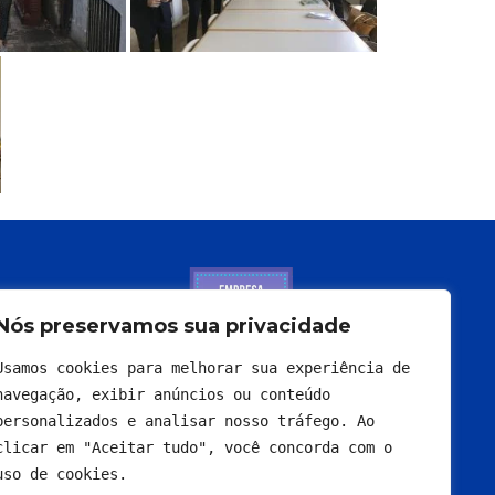
Nós preservamos sua privacidade
Usamos cookies para melhorar sua experiência de 
navegação, exibir anúncios ou conteúdo 
personalizados e analisar nosso tráfego. Ao 
clicar em "Aceitar tudo", você concorda com o 
uso de cookies.