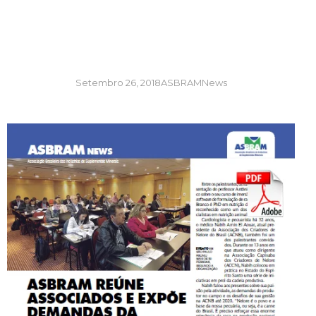
Setembro 26, 2018
ASBRAMNews