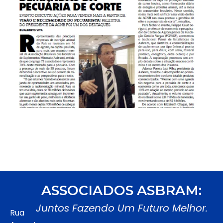
ASSOCIADOS ASBRAM:
Juntos Fazendo Um Futuro Melhor.
Rua