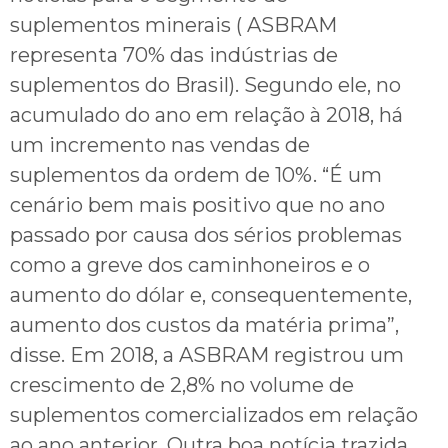
suplementos minerais ( ASBRAM
representa 70% das indústrias de
suplementos do Brasil). Segundo ele, no
acumulado do ano em relação à 2018, há
um incremento nas vendas de
suplementos da ordem de 10%. “É um
cenário bem mais positivo que no ano
passado por causa dos sérios problemas
como a greve dos caminhoneiros e o
aumento do dólar e, consequentemente,
aumento dos custos da matéria prima”,
disse. Em 2018, a ASBRAM registrou um
crescimento de 2,8% no volume de
suplementos comercializados em relação
ao ano anterior. Outra boa notícia trazida