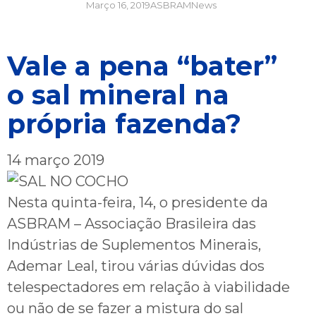
Março 16, 2019
ASBRAMNews
Vale a pena “bater”
o sal mineral na
própria fazenda?
14 março 2019
Nesta quinta-feira, 14, o presidente da
ASBRAM – Associação Brasileira das
Indústrias de Suplementos Minerais,
Ademar Leal, tirou várias dúvidas dos
telespectadores em relação à viabilidade
ou não de se fazer a mistura do sal