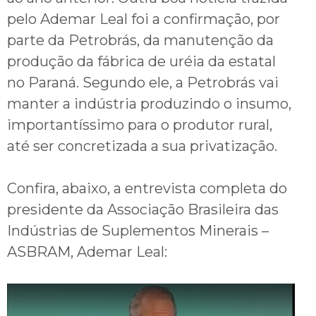
pelo Ademar Leal foi a confirmação, por
parte da Petrobrás, da manutenção da
produção da fábrica de uréia da estatal
no Paraná. Segundo ele, a Petrobrás vai
manter a indústria produzindo o insumo,
importantíssimo para o produtor rural,
até ser concretizada a sua privatização.
Confira, abaixo, a entrevista completa do
presidente da Associação Brasileira das
Indústrias de Suplementos Minerais –
ASBRAM, Ademar Leal: