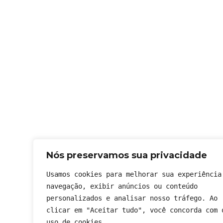
Nós preservamos sua privacidade
Usamos cookies para melhorar sua experiência 
navegação, exibir anúncios ou conteúdo 
personalizados e analisar nosso tráfego. Ao 
clicar em "Aceitar tudo", você concorda com o
uso de cookies.