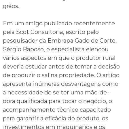
grãos.
Em um artigo publicado recentemente
pela Scot Consultoria, escrito pelo
pesquisador da Embrapa Gado de Corte,
Sérgio Raposo, o especialista elencou
vários aspectos em que o produtor rural
deveria estudar antes de tomar a decisão
de produzir o sal na propriedade. O artigo
apresenta inúmeras desvantagens como
a necessidade de se ter uma mão-de-
obra qualificada para tocar o negócio, o
acompanhamento técnico capacitado
para garantir a eficácia do produto, os
investimentos em maquinários e os