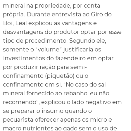
mineral na propriedade, por conta
própria. Durante entrevista ao Giro do
Boi, Leal explicou as vantagens e
desvantagens do produtor optar por esse
tipo de procedimento. Segundo ele,
somente o “volume” justificaria os
investimentos do fazendeiro em optar
por produzir ração para semi-
confinamento (piquetão) ou o
confinamento em si. “No caso do sal
mineral fornecido ao rebanho, eu não
recomendo”, explicou o lado negativo em
se preparar o insumo quando o
pecuarista oferecer apenas os micro e
macro nutrientes ao gado sem o uso de