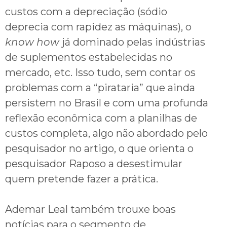
custos com a depreciação (sódio
deprecia com rapidez as máquinas), o
know how
já dominado pelas indústrias
de suplementos estabelecidas no
mercado, etc. Isso tudo, sem contar os
problemas com a “pirataria” que ainda
persistem no Brasil e com uma profunda
reflexão econômica com a planilhas de
custos completa, algo não abordado pelo
pesquisador no artigo, o que orienta o
pesquisador Raposo a desestimular
quem pretende fazer a prática.
Ademar Leal também trouxe boas
notícias para o segmento de