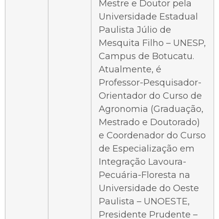
Mestre e Doutor pela
Universidade Estadual
Paulista Júlio de
Mesquita Filho – UNESP,
Campus de Botucatu.
Atualmente, é
Professor-Pesquisador-
Orientador do Curso de
Agronomia (Graduação,
Mestrado e Doutorado)
e Coordenador do Curso
de Especialização em
Integração Lavoura-
Pecuária-Floresta na
Universidade do Oeste
Paulista – UNOESTE,
Presidente Prudente –