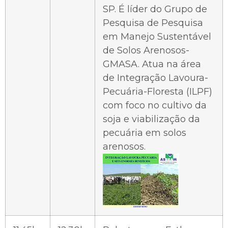
SP. É líder do Grupo de
Pesquisa de Pesquisa
em Manejo Sustentável
de Solos Arenosos-
GMASA. Atua na área
de Integração Lavoura-
Pecuária-Floresta (ILPF)
com foco no cultivo da
soja e viabilização da
pecuária em solos
arenosos.