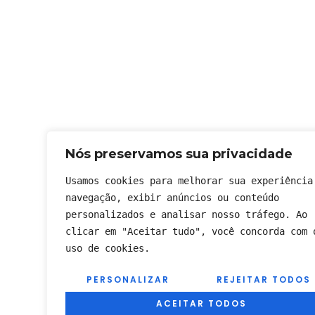
Nós preservamos sua privacidade
Usamos cookies para melhorar sua experiência 
navegação, exibir anúncios ou conteúdo 
personalizados e analisar nosso tráfego. Ao 
clicar em "Aceitar tudo", você concorda com o
uso de cookies.
PERSONALIZAR
REJEITAR TODOS
ACEITAR TODOS