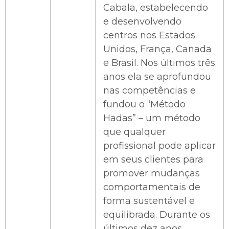
Cabala, estabelecendo
e desenvolvendo
centros nos Estados
Unidos, França, Canada
e Brasil. Nos últimos três
anos ela se aprofundou
nas competências e
fundou o “Método
Hadas” – um método
que qualquer
profissional pode aplicar
em seus clientes para
promover mudanças
comportamentais de
forma sustentável e
equilibrada. Durante os
últimos dez anos,