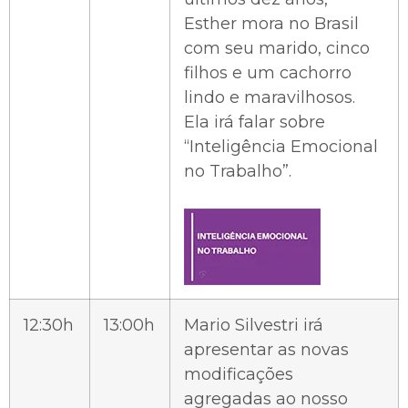
Esther mora no Brasil
com seu marido, cinco
filhos e um cachorro
lindo e maravilhosos.
Ela irá falar sobre
“Inteligência Emocional
no Trabalho”.
12:30h
13:00h
Mario Silvestri irá
apresentar as novas
modificações
agregadas ao nosso