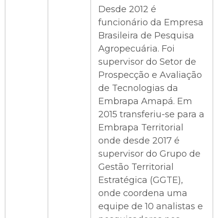
Desde 2012 é
funcionário da Empresa
Brasileira de Pesquisa
Agropecuária. Foi
supervisor do Setor de
Prospecção e Avaliação
de Tecnologias da
Embrapa Amapá. Em
2015 transferiu-se para a
Embrapa Territorial
onde desde 2017 é
supervisor do Grupo de
Gestão Territorial
Estratégica (GGTE),
onde coordena uma
equipe de 10 analistas e