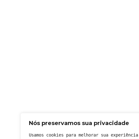
Nós preservamos sua privacidade
Usamos cookies para melhorar sua experiência 