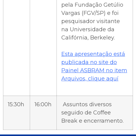
pela Fundação Getúlio
Vargas (FGV/SP) e foi
pesquisador visitante
na Universidade da
Califórnia, Berkeley.
Esta apresentação está
publicada no site do
Painel ASBRAM no item
Arquivos, clique aquí
15:30h
16:00h
Assuntos diversos
seguido de Coffee
Break e encerramento.