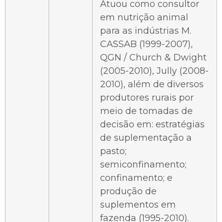
Atuou como consultor
em nutrição animal
para as indústrias M.
CASSAB (1999-2007),
QGN / Church & Dwight
(2005-2010), Jully (2008-
2010), além de diversos
produtores rurais por
meio de tomadas de
decisão em: estratégias
de suplementação a
pasto;
semiconfinamento;
confinamento; e
produção de
suplementos em
fazenda (1995-2010).