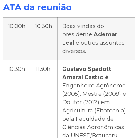
ATA da reunião
10:00h
10:30h
Boas vindas do
presidente
Ademar
Leal
e outros assuntos
diversos.
10:30h
11:30h
Gustavo Spadotti
Amaral Castro é
Engenheiro Agrônomo
(2005), Mestre (2009) e
Doutor (2012) em
Agricultura (Fitotecnia)
pela Faculdade de
Ciências Agronômicas
da UNESP/Botucatu.