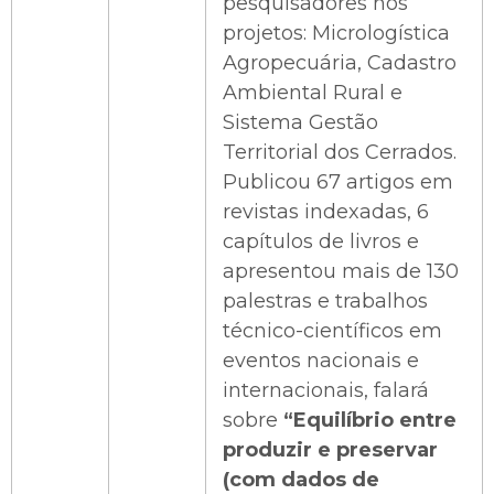
pesquisadores nos
projetos: Micrologística
Agropecuária, Cadastro
Ambiental Rural e
Sistema Gestão
Territorial dos Cerrados.
Publicou 67 artigos em
revistas indexadas, 6
capítulos de livros e
apresentou mais de 130
palestras e trabalhos
técnico-científicos em
eventos nacionais e
internacionais, falará
sobre
“Equilíbrio entre
produzir e preservar
(com dados de