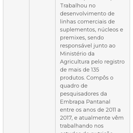
Trabalhou no
desenvolvimento de
linhas comerciais de
suplementos, núcleos e
premixes, sendo
responsável junto ao
Ministério da
Agricultura pelo registro
de mais de 135
produtos. Compôs o
quadro de
pesquisadores da
Embrapa Pantanal
entre os anos de 2011 a
2017, e atualmente vêm
trabalhando nos