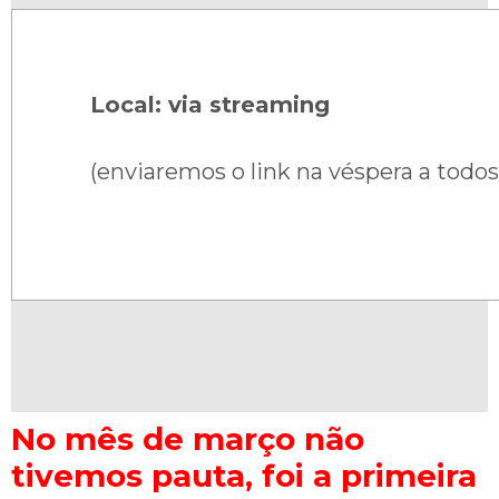
Local: via streaming
(enviaremos o link na véspera a todos
No mês de março não
tivemos pauta, foi a primeira