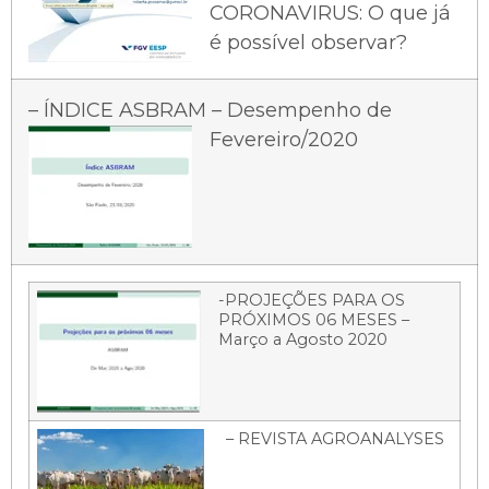
CORONAVIRUS: O que já
é possível observar?
– ÍNDICE ASBRAM – Desempenho de
Fevereiro/2020
-PROJEÇÕES PARA OS
PRÓXIMOS 06 MESES –
Março a Agosto 2020
– REVISTA AGROANALYSES