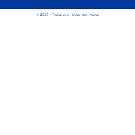
© 2022 - Todos os direitos reservados