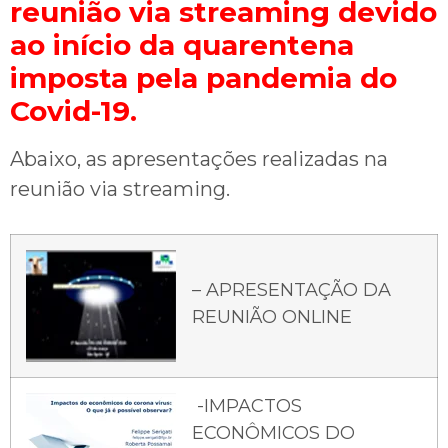
reunião via streaming devido
ao início da quarentena
imposta pela pandemia do
Covid-19.
Abaixo, as apresentações realizadas na
reunião via streaming.
– APRESENTAÇÃO DA
REUNIÃO ONLINE
-IMPACTOS
ECONÔMICOS DO