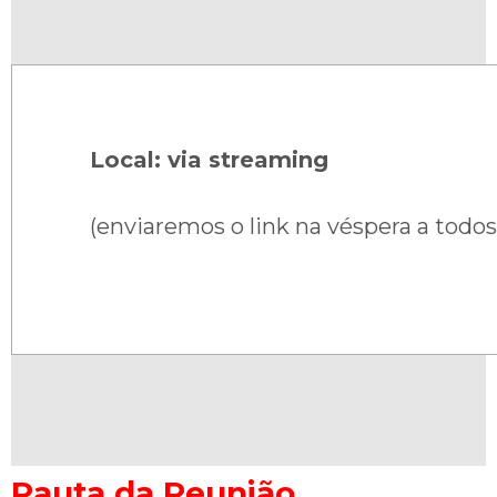
Local: via streaming
(enviaremos o link na véspera a todos
Pauta da Reunião