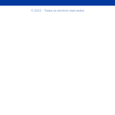
© 2022 - Todos os direitos reservados