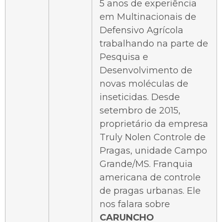
5 anos de experiência
em Multinacionais de
Defensivo Agrícola
trabalhando na parte de
Pesquisa e
Desenvolvimento de
novas moléculas de
inseticidas. Desde
setembro de 2015,
proprietário da empresa
Truly Nolen Controle de
Pragas, unidade Campo
Grande/MS. Franquia
americana de controle
de pragas urbanas. Ele
nos falara sobre
CARUNCHO