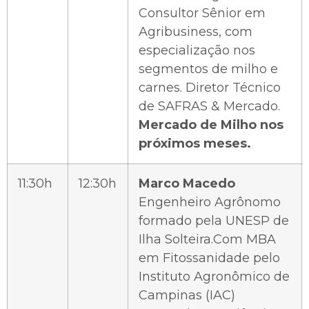
Consultor Sênior em
Agribusiness, com
especialização nos
segmentos de milho e
carnes. Diretor Técnico
de SAFRAS & Mercado.
Mercado de Milho nos
próximos meses.
11:30h
12:30h
Marco Macedo
Engenheiro Agrônomo
formado pela UNESP de
Ilha Solteira.Com MBA
em Fitossanidade pelo
Instituto Agronômico de
Campinas (IAC)