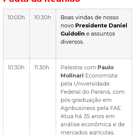
10:00h
10:30h
Boas vindas de nosso
novo
Presidente Daniel
Guidolin
e assuntos
diversos.
10:30h
11:30h
Palestra com
Paulo
Molinari
Economista
pela Universidade
Federal do Paraná, com
pós-graduação em
Agribusiness pela FAE.
Atua há 35 anos em
análise econômica e de
mercados agrícolas.