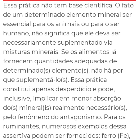
Essa prática não tem base científica. O fato
de um determinado elemento mineral ser
essencial para os animais ou para o ser
humano, não significa que ele deva ser
necessariamente suplementado via
misturas minerais. Se os alimentos já
fornecem quantidades adequadas de
determinado(s) elemento(s), não há por
que suplementá-lo(s). Essa prática
constitui apenas desperdício e pode,
inclusive, implicar em menor absorção
do(s) mineral(is) realmente necessário(s),
pelo fenômeno do antagonismo. Para os
ruminantes, numerosos exemplos dessa
assertiva podem ser fornecidos: ferro (Fe),