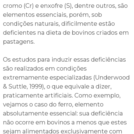
cromo (Cr) e enxofre (S), dentre outros, são
elementos essenciais, porém, sob
condições naturais, dificilmente estão
deficientes na dieta de bovinos criados em
pastagens.
Os estudos para induzir essas deficiências
são realizados em condições
extremamente especializadas (Underwood
& Suttle, 1999), o que equivale a dizer,
praticamente artificiais. Como exemplo,
vejamos o caso do ferro, elemento
absolutamente essencial: sua deficiência
não ocorre em bovinos a menos que estes
sejam alimentados exclusivamente com