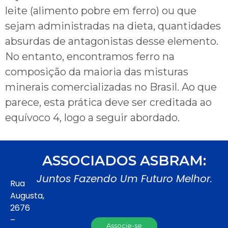
leite (alimento pobre em ferro) ou que
sejam administradas na dieta, quantidades
absurdas de antagonistas desse elemento.
No entanto, encontramos ferro na
composição da maioria das misturas
minerais comercializadas no Brasil. Ao que
parece, esta prática deve ser creditada ao
equívoco 4, logo a seguir abordado.
ASSOCIADOS ASBRAM:
Juntos Fazendo Um Futuro Melhor.
Rua
Augusta,
2676
–
Associe-se