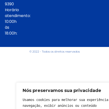
9390
Horário
atendimento:
10:00h
às
18:00h:
© 2022 - Todos os direitos reservados
Nós preservamos sua privacidade
Usamos cookies para melhorar sua experiência 
navegação, exibir anúncios ou conteúdo 