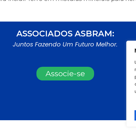
ASSOCIADOS ASBRAM:
Juntos Fazendo Um Futuro Melhor.
Associe-se