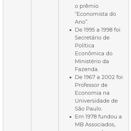
o prêmio
“Economista do
Ano”.
De 1995 a 1998 foi
Secretário de
Política
Econômica do
Ministério da
Fazenda.
De 1967 a 2002 foi
Professor de
Economia na
Universidade de
São Paulo.
Em 1978 fundou a
MB Associados,