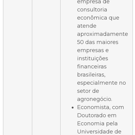
empresa de
consultoria
econômica que
atende
aproximadamente
50 das maiores
empresas e
instituições
financeiras
brasileiras,
especialmente no
setor de
agronegócio.
Economista, com
Doutorado em
Economia pela
Universidade de