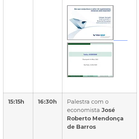
15:15h
16:30h
Palestra com o
economista
José
Roberto Mendonça
de Barros