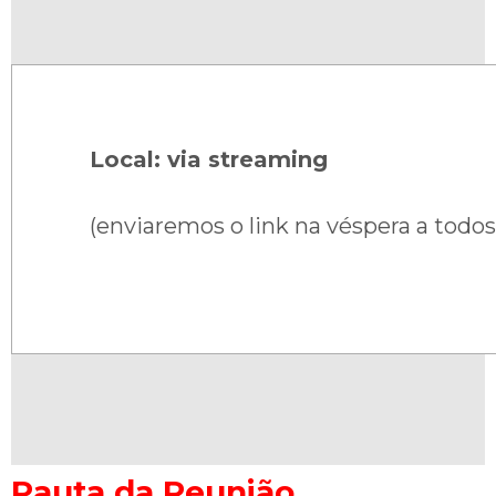
Local: via streaming
(enviaremos o link na véspera a todos
Pauta da Reunião