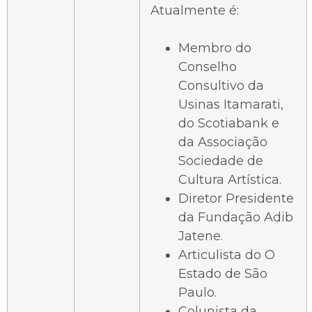
Atualmente é:
Membro do
Conselho
Consultivo da
Usinas Itamarati,
do Scotiabank e
da Associação
Sociedade de
Cultura Artística.
Diretor Presidente
da Fundação Adib
Jatene.
Articulista do O
Estado de São
Paulo.
Colunista da