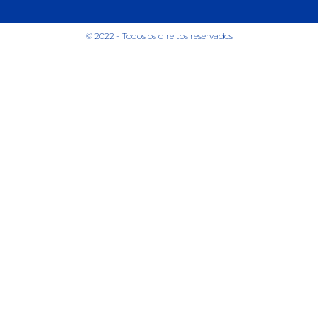
© 2022 - Todos os direitos reservados