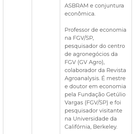
ASBRAM e conjuntura
econômica.
Professor de economia
na FGV/SP,
pesquisador do centro
de agronegócios da
FGV (GV Agro),
colaborador da Revista
Agroanalysis. É mestre
e doutor em economia
pela Fundação Getúlio
Vargas (FGV/SP) e foi
pesquisador visitante
na Universidade da
Califórnia, Berkeley.