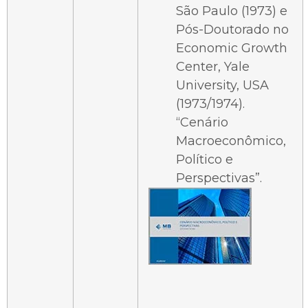
São Paulo (1973) e
Pós-Doutorado no
Economic Growth
Center, Yale
University, USA
(1973/1974).
“Cenário
Macroeconômico,
Político e
Perspectivas”.