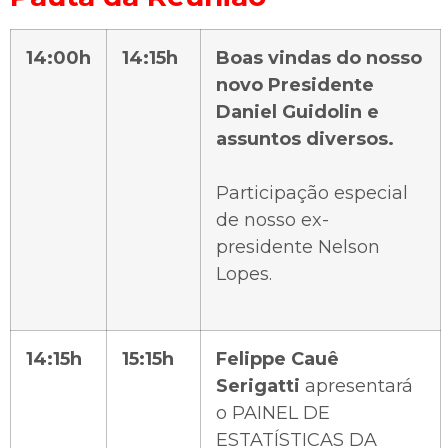
14:00h
14:15h
Boas vindas do nosso
novo Presidente
Daniel Guidolin e
assuntos diversos.
Participação especial
de nosso ex-
presidente Nelson
Lopes.
14:15h
15:15h
Felippe Cauê
Serigatti
apresentará
o PAINEL DE
ESTATÍSTICAS DA