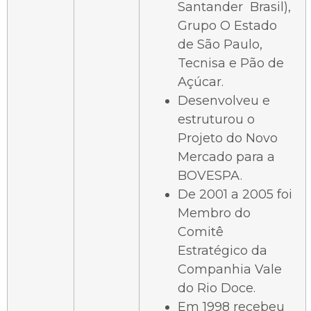
Santander Brasil),
Grupo O Estado
de São Paulo,
Tecnisa e Pão de
Açúcar.
Desenvolveu e
estruturou o
Projeto do Novo
Mercado para a
BOVESPA.
De 2001 a 2005 foi
Membro do
Comitê
Estratégico da
Companhia Vale
do Rio Doce.
Em 1998 recebeu