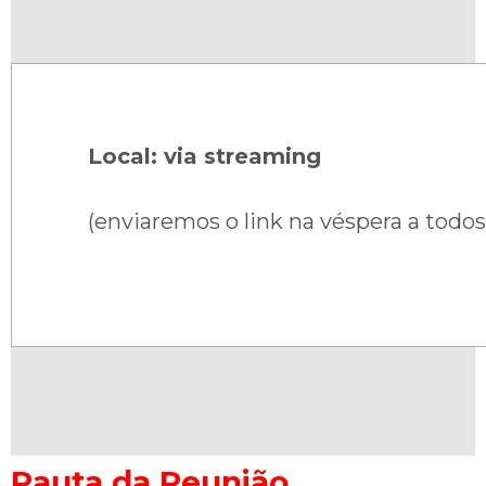
Local: via streaming
(enviaremos o link na véspera a todos
Pauta da Reunião