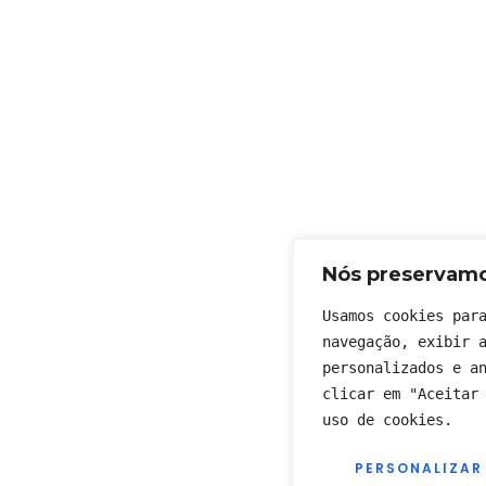
Nós preservamo
Usamos cookies para
navegação, exibir a
personalizados e an
clicar em "Aceitar 
uso de cookies.
PERSONALIZAR