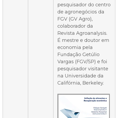
pesquisador do centro
de agronegócios da
FGV (GV Agro),
colaborador da
Revista Agroanalysis.
É mestre e doutor em
economia pela
Fundação Getúlio
Vargas (FGV/SP) e foi
pesquisador visitante
na Universidade da
Califórnia, Berkeley.