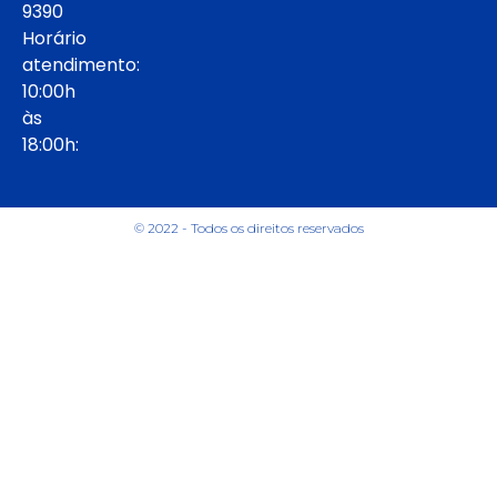
9390
Horário
atendimento:
10:00h
às
18:00h:
© 2022 - Todos os direitos reservados