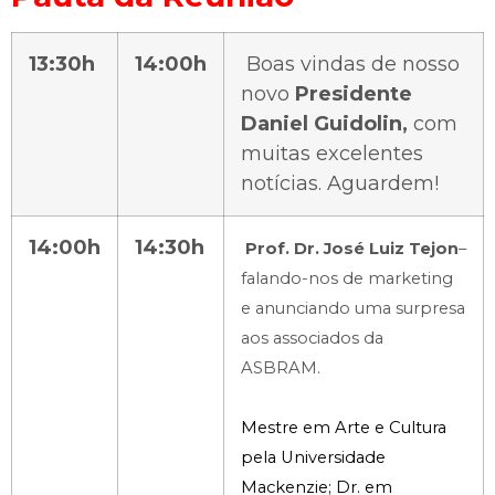
13:30h
14:00h
Boas vindas de nosso
novo
Presidente
Daniel Guidolin,
com
muitas excelentes
notícias. Aguardem!
14:00h
14:30h
Prof. Dr. José Luiz Tejon
–
falando-nos de marketing
e anunciando uma surpresa
aos associados da
ASBRAM.
Mestre em Arte e Cultura
pela Universidade
Mackenzie; Dr. em