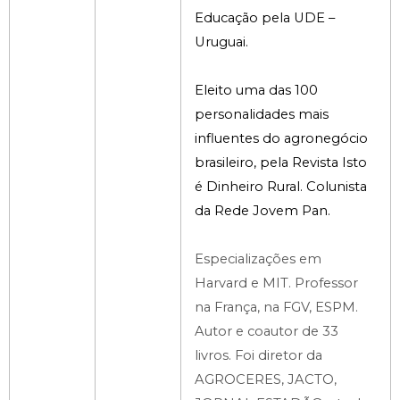
Educação pela UDE –
Uruguai.
Eleito uma das 100
personalidades mais
influentes do agronegócio
brasileiro, pela Revista Isto
é Dinheiro Rural. Colunista
da Rede Jovem Pan.
Especializações em
Harvard e MIT. Professor
na França, na FGV, ESPM.
Autor e coautor de 33
livros. Foi diretor da
AGROCERES, JACTO,