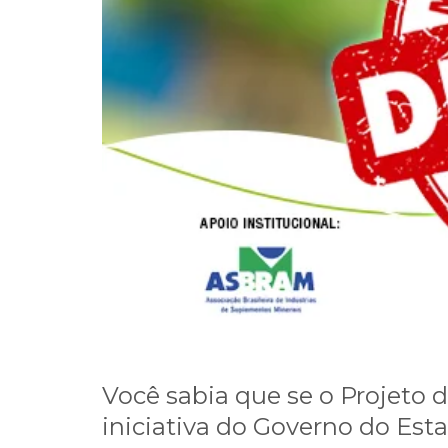
Você sabia que se o Projeto d
iniciativa do Governo do Est