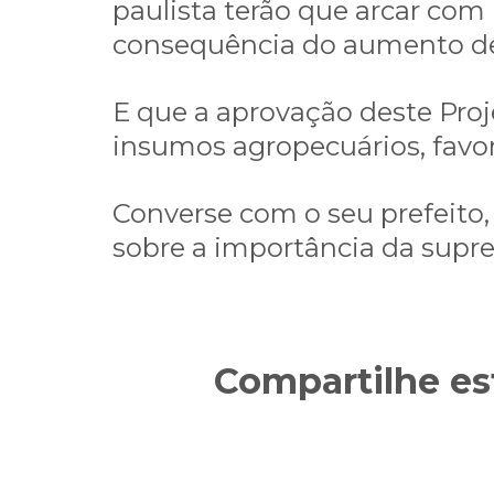
paulista terão que arcar com
consequência do aumento de
E que a aprovação deste Proj
insumos agropecuários, favo
Converse com o seu prefeito,
sobre a importância da supre
Compartilhe es