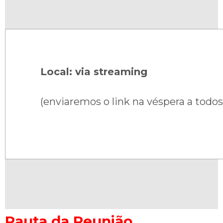
Local: via streaming
(enviaremos o link na véspera a todos
Pauta da Reunião