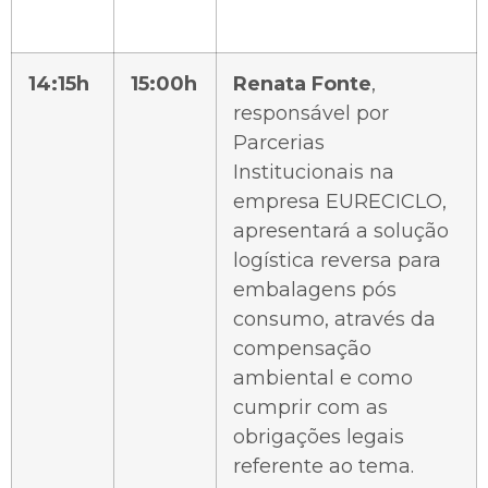
14:15h
15:00h
Renata Fonte
,
responsável por
Parcerias
Institucionais na
empresa EURECICLO,
apresentará a solução
logística reversa para
embalagens pós
consumo, através da
compensação
ambiental e como
cumprir com as
obrigações legais
referente ao tema.