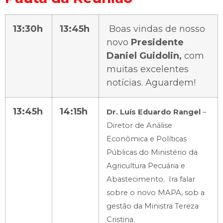
13:30h
13:45h
Boas vindas de nosso
novo
Presidente
Daniel Guidolin,
com
muitas excelentes
notícias. Aguardem!
13:45h
14:15h
Dr. Luís Eduardo Rangel
–
Diretor de Análise
Econômica e Políticas
Públicas do Ministério da
Agricultura Pecuária e
Abastecimento. Ira falar
sobre o novo MAPA, sob a
gestão da Ministra Tereza
Cristina.