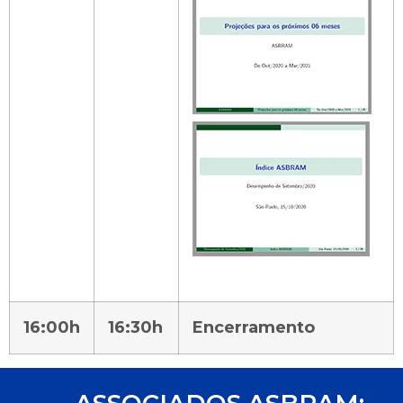
16:00h
16:30h
Encerramento