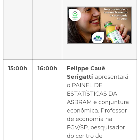
15:00h
16:00h
Felippe Cauê
Serigatti
apresentará
o PAINEL DE
ESTATÍSTICAS DA
ASBRAM e conjuntura
econômica. Professor
de economia na
FGV/SP, pesquisador
do centro de