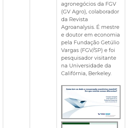
agronegócios da FGV
(GV Agro), colaborador
da Revista
Agroanalysis. É mestre
e doutor em economia
pela Fundação Getúlio
Vargas (FGV/SP) e foi
pesquisador visitante
na Universidade da
Califórnia, Berkeley.