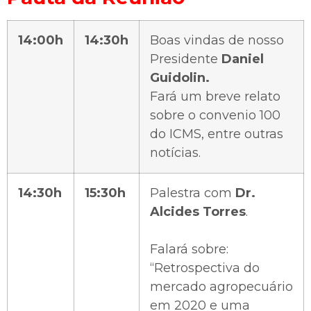
14:00h
14:30h
Boas vindas de nosso
Presidente
Daniel
Guidolin.
Fará um breve relato
sobre o convenio 100
do ICMS, entre outras
notícias.
14:30h
15:30h
Palestra com
Dr.
Alcides Torres
.
Falará sobre:
“Retrospectiva do
mercado agropecuário
em 2020 e uma