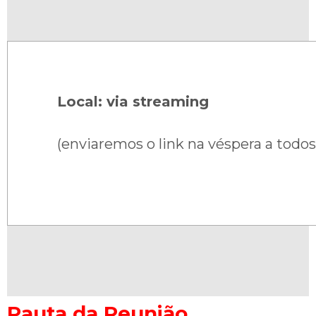
Local: via streaming
(enviaremos o link na véspera a todos
Pauta da Reunião