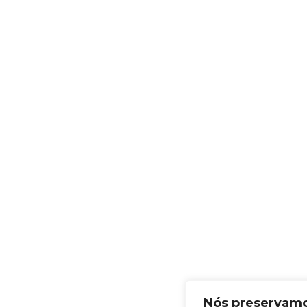
Nós preservamo