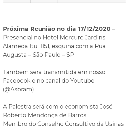
Próxima Reunião no dia 17/12/2020
–
Presencial no Hotel Mercure Jardins –
Alameda Itu, 1151, esquina com a Rua
Augusta – São Paulo – SP
Também será transmitida em nosso
Facebook e no canal do Youtube
(@Asbram).
A Palestra será com o economista José
Roberto Mendonça de Barros,
Membro do Conselho Consultivo da Usinas