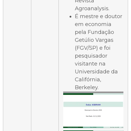
Revista
Agroanalysis.
É mestre e doutor
em economia
pela Fundação
Getúlio Vargas
(FGV/SP) e foi
pesquisador
visitante na
Universidade da
Califórnia,
Berkeley.