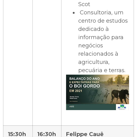
Scot
Consultoria, um
centro de estudos
dedicado à
informação para
negócios
relacionados à
agricultura,
pecuária e terras.
15:30h
16:30h
Felippe Cauê