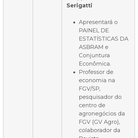
Serigatti
Apresentará o
PAINEL DE
ESTATÍSTICAS DA
ASBRAM e
Conjuntura
Econômica.
Professor de
economia na
FGV/SP,
pesquisador do
centro de
agronegócios da
FGV (GV Agro),
colaborador da