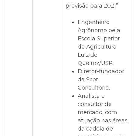
previsão para 2021”
Engenheiro
Agrônomo pela
Escola Superior
de Agricultura
Luiz de
Queiroz/USP.
Diretor-fundador
da Scot
Consultoria.
Analista e
consultor de
mercado, com
atuação nas áreas
da cadeia de