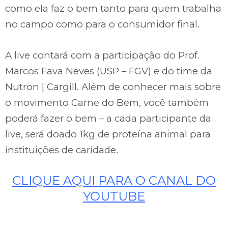
como ela faz o bem tanto para quem trabalha
no campo como para o consumidor final.
A live contará com a participação do Prof.
Marcos Fava Neves (USP – FGV) e do time da
Nutron | Cargill. Além de conhecer mais sobre
o movimento Carne do Bem, você também
poderá fazer o bem – a cada participante da
live, será doado 1kg de proteína animal para
instituições de caridade.
CLIQUE AQUI PARA O CANAL DO
YOUTUBE