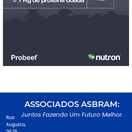
ASSOCIADOS ASBRAM:
Juntos Fazendo Um Futuro Melhor.
Rua
Augusta,
2676