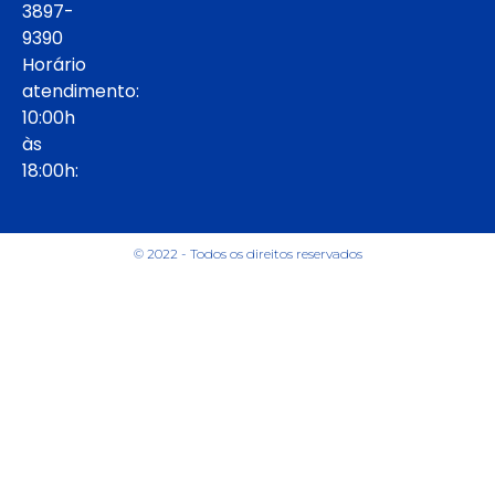
3897-
9390
Horário
atendimento:
10:00h
às
18:00h:
© 2022 - Todos os direitos reservados