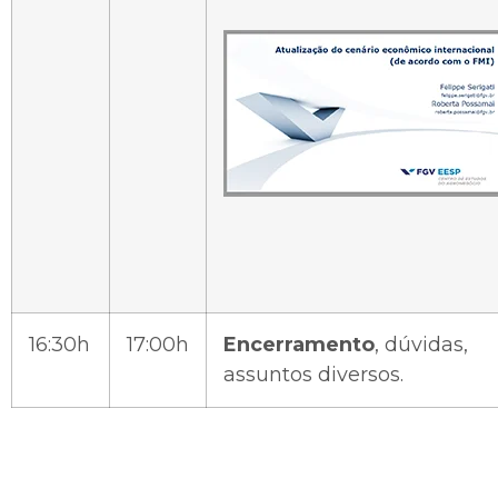
16:30h
17:00h
Encerramento
, dúvidas,
assuntos diversos.