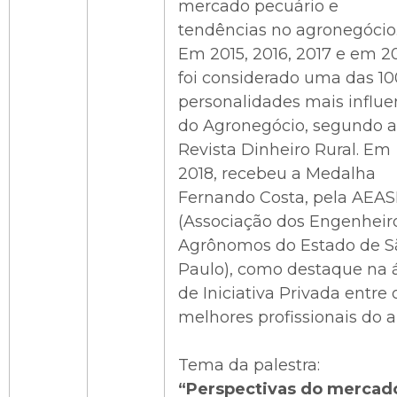
mercado pecuário e
tendências no agronegócio
Em 2015, 2016, 2017 e em 2
foi considerado uma das 10
personalidades mais influe
do Agronegócio, segundo a
Revista Dinheiro Rural. Em
2018, recebeu a Medalha
Fernando Costa, pela AEA
(Associação dos Engenheir
Agrônomos do Estado de S
Paulo), como destaque na 
de Iniciativa Privada entre 
melhores profissionais do a
Tema da palestra:
“Perspectivas do mercad