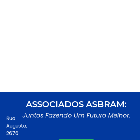
ASSOCIADOS ASBRAM:
Juntos Fazendo Um Futuro Melhor.
Rua
Augusta,
2676