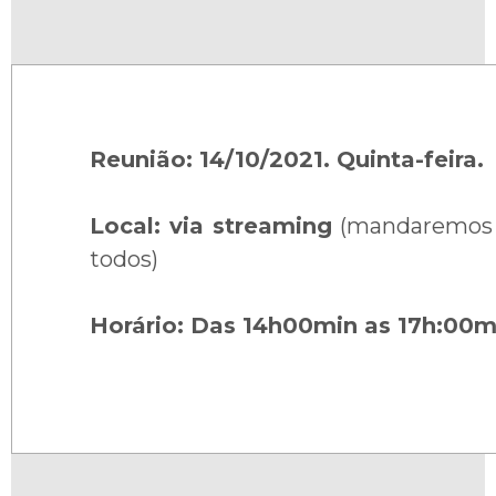
Reunião: 14/10/2021. Quinta-feira.
Local: via streaming
(mandaremos o
todos)
Horário: Das 14h00min as 17h:00m