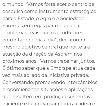
o mundo. “Vamos fortalecer o centro de
pesquisa como instrumento estratégico
para o Estado, o Agro e a Sociedade.
Faremos entregas para solucionar
problemas reais que os produtores
enfrentam no dia a dia”, declarou. O
mesmo objetivo central que norteia a
atuação da direção da Asbram nos
próximos anos. “Vamos trabalhar juntos.
É ótimo saber que a Embrapa atua cada
vez mais ao lado da iniciativa privada.
Conversando, promovendo intercâmbios,
proporcionando situações e aplicações
que resultem em produção sustentável,
eficiente e lucrativa para toda a cadeia e