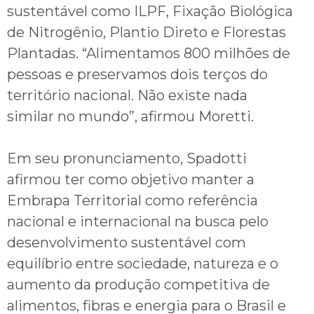
sustentável como ILPF, Fixação Biológica
de Nitrogênio, Plantio Direto e Florestas
Plantadas. “Alimentamos 800 milhões de
pessoas e preservamos dois terços do
território nacional. Não existe nada
similar no mundo”, afirmou Moretti.
Em seu pronunciamento, Spadotti
afirmou ter como objetivo manter a
Embrapa Territorial como referência
nacional e internacional na busca pelo
desenvolvimento sustentável com
equilíbrio entre sociedade, natureza e o
aumento da produção competitiva de
alimentos, fibras e energia para o Brasil e