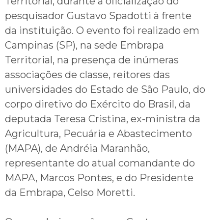
Territorial, durante a oficialização do
pesquisador Gustavo Spadotti à frente
da instituição. O evento foi realizado em
Campinas (SP), na sede Embrapa
Territorial, na presença de inúmeras
associações de classe, reitores das
universidades do Estado de São Paulo, do
corpo diretivo do Exército do Brasil, da
deputada Teresa Cristina, ex-ministra da
Agricultura, Pecuária e Abastecimento
(MAPA), de Andréia Maranhão,
representante do atual comandante do
MAPA, Marcos Pontes, e do Presidente
da Embrapa, Celso Moretti.