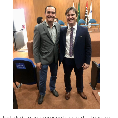
Entidade que representa as indústrias de