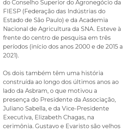
do Conselho Superior do Agronegócio da
FIESP (Federação das Indústrias do
Estado de São Paulo) e da Academia
Nacional de Agricultura da SNA. Esteve à
frente do centro de pesquisa em três
períodos (início dos anos 2000 e de 2015 a
2021).
Os dois também têm uma história
construída ao longo dos últimos anos ao
lado da Asbram, o que motivou a
presença do Presidente da Associação,
Juliano Sabella, e da Vice-Presidente
Executiva, Elizabeth Chagas, na
cerimônia. Gustavo e Evaristo são velhos