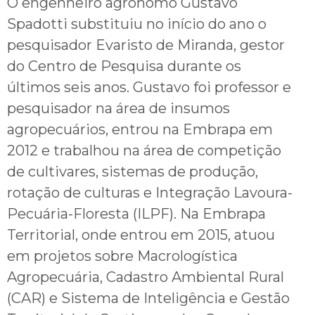
O engenheiro agrônomo Gustavo
Spadotti substituiu no início do ano o
pesquisador Evaristo de Miranda, gestor
do Centro de Pesquisa durante os
últimos seis anos. Gustavo foi professor e
pesquisador na área de insumos
agropecuários, entrou na Embrapa em
2012 e trabalhou na área de competição
de cultivares, sistemas de produção,
rotação de culturas e Integração Lavoura-
Pecuária-Floresta (ILPF). Na Embrapa
Territorial, onde entrou em 2015, atuou
em projetos sobre Macrologística
Agropecuária, Cadastro Ambiental Rural
(CAR) e Sistema de Inteligência e Gestão