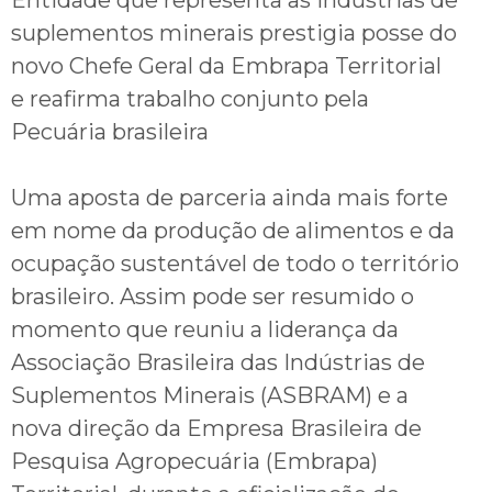
suplementos minerais prestigia posse do
novo Chefe Geral da Embrapa Territorial
e reafirma trabalho conjunto pela
Pecuária brasileira
Uma aposta de parceria ainda mais forte
em nome da produção de alimentos e da
ocupação sustentável de todo o território
brasileiro. Assim pode ser resumido o
momento que reuniu a liderança da
Associação Brasileira das Indústrias de
Suplementos Minerais (ASBRAM) e a
nova direção da Empresa Brasileira de
Pesquisa Agropecuária (Embrapa)