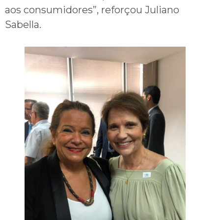
aos consumidores”, reforçou Juliano
Sabella.