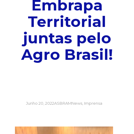
Embrapa
Territorial
juntas pelo
Agro Brasil!
Junho 20, 2022
ASBRAMNews
,
Imprensa