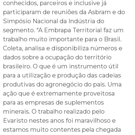
conhecidos, parceiros e inclusive já
participaram de reuniões da Asbram e do
Simpósio Nacional da Indústria do
segmento. “A Embrapa Territorial faz um
trabalho muito importante para o Brasil.
Coleta, analisa e disponibiliza números e
dados sobre a ocupação do território
brasileiro. O que é um instrumento útil
para a utilização e produção das cadeias
produtivas do agronegócio do país. Uma
ação que é extremamente proveitosa
para as empresas de suplementos
minerais. O trabalho realizado pelo
Evaristo nestes anos foi maravilhoso e
estamos muito contentes pela chegada