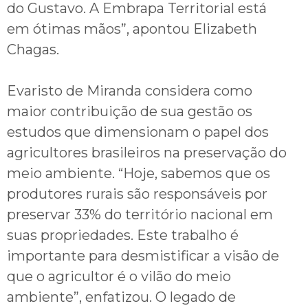
do Gustavo. A Embrapa Territorial está
em ótimas mãos”, apontou Elizabeth
Chagas.
Evaristo de Miranda considera como
maior contribuição de sua gestão os
estudos que dimensionam o papel dos
agricultores brasileiros na preservação do
meio ambiente. “Hoje, sabemos que os
produtores rurais são responsáveis por
preservar 33% do território nacional em
suas propriedades. Este trabalho é
importante para desmistificar a visão de
que o agricultor é o vilão do meio
ambiente”, enfatizou. O legado de