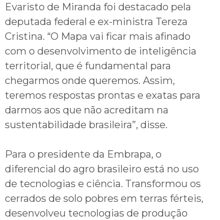
Evaristo de Miranda foi destacado pela
deputada federal e ex-ministra Tereza
Cristina. “O Mapa vai ficar mais afinado
com o desenvolvimento de inteligência
territorial, que é fundamental para
chegarmos onde queremos. Assim,
teremos respostas prontas e exatas para
darmos aos que não acreditam na
sustentabilidade brasileira”, disse.
Para o presidente da Embrapa, o
diferencial do agro brasileiro está no uso
de tecnologias e ciência. Transformou os
cerrados de solo pobres em terras férteis,
desenvolveu tecnologias de produção