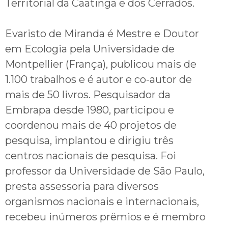
Territorial da Caatinga e dos Cerrados.
Evaristo de Miranda é Mestre e Doutor
em Ecologia pela Universidade de
Montpellier (França), publicou mais de
1.100 trabalhos e é autor e co-autor de
mais de 50 livros. Pesquisador da
Embrapa desde 1980, participou e
coordenou mais de 40 projetos de
pesquisa, implantou e dirigiu três
centros nacionais de pesquisa. Foi
professor da Universidade de São Paulo,
presta assessoria para diversos
organismos nacionais e internacionais,
recebeu inúmeros prêmios e é membro