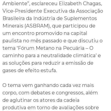
Ambiente”, esclareceu Elizabeth Chagas,
Vice-Presidente Executiva da Associação
Brasileira da Indústria de Suplementos
Minerais (ASBRAM), que participou de
um encontro promovido na capital
paulista no mês passado e que discutiu o
tema ‘Fórum Metano na Pecuária – O
caminho para a neutralidade climática’ e
as soluções para reduzir a emissão de
gases de efeito estufa.
O tema vem ganhando cada vez mais
corpo, com debates e congressos, além
de aglutinar os atores da cadeia
produtiva em torno de avaliações sobre