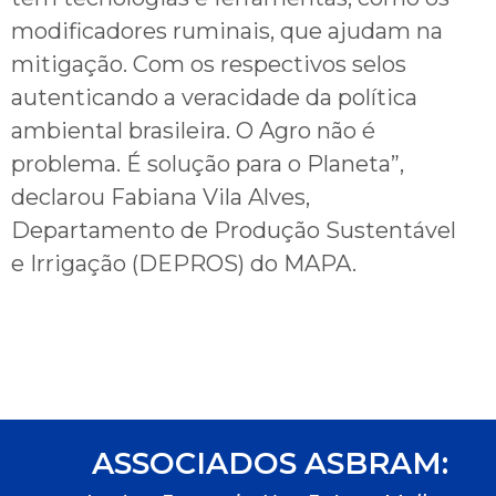
modificadores ruminais, que ajudam na
mitigação. Com os respectivos selos
autenticando a veracidade da política
ambiental brasileira. O Agro não é
problema. É solução para o Planeta”,
declarou Fabiana Vila Alves,
Departamento de Produção Sustentável
e Irrigação (DEPROS) do MAPA.
ASSOCIADOS ASBRAM: