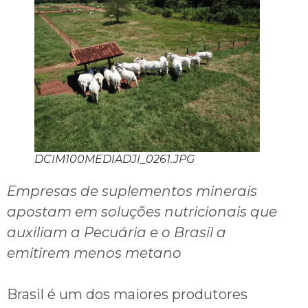
DCIM100MEDIADJI_0261.JPG
Empresas de suplementos minerais
apostam em soluções nutricionais que
auxiliam a Pecuária e o Brasil a
emitirem menos metano
Brasil é um dos maiores produtores