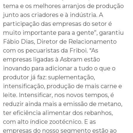
tema e os melhores arranjos de produção
junto aos criadores e à indústria. A
participação das empresas do setor é
muito importante para a gente”, garantiu
Fábio Dias, Diretor de Relacionamento
com os pecuaristas da Friboi. “As
empresas ligadas à Asbram estão
inovando para adicionar a tudo o que o
produtor já faz: suplementação,
intensificação, produção de mais carne e
leite. Intensificar, nos novos tempos, é
reduzir ainda mais a emissão de metano,
ter eficiência alimentar dos rebanhos,
com alto índice zootécnico. E as
empresas do nosso segmento estão ao