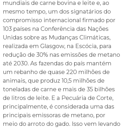
mundiais de carne bovina e leite e, ao
mesmo tempo, um dos signatários do
compromisso internacional firmado por
103 países na Conferência das Nações
Unidas sobre as Mudanças Climáticas,
realizada em Glasgow, na Escócia, para
redução de 30% nas emissões de metano
até 2030. As fazendas do país mantém
um rebanho de quase 220 milhões de
animais, que produz 10,5 milhões de
toneladas de carne e mais de 35 bilhões
de litros de leite. E a Pecuária de Corte,
principalmente, é considerada uma das
principais emissoras de metano, por
meio do arroto do gado. Isso vem levando