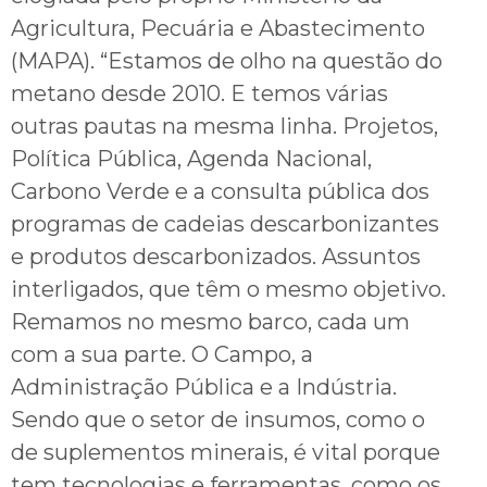
Agricultura, Pecuária e Abastecimento
(MAPA). “Estamos de olho na questão do
metano desde 2010. E temos várias
outras pautas na mesma linha. Projetos,
Política Pública, Agenda Nacional,
Carbono Verde e a consulta pública dos
programas de cadeias descarbonizantes
e produtos descarbonizados. Assuntos
interligados, que têm o mesmo objetivo.
Remamos no mesmo barco, cada um
com a sua parte. O Campo, a
Administração Pública e a Indústria.
Sendo que o setor de insumos, como o
de suplementos minerais, é vital porque
tem tecnologias e ferramentas, como os