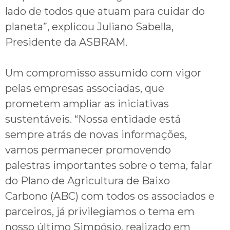
lado de todos que atuam para cuidar do
planeta”, explicou Juliano Sabella,
Presidente da ASBRAM.
Um compromisso assumido com vigor
pelas empresas associadas, que
prometem ampliar as iniciativas
sustentáveis. “Nossa entidade está
sempre atrás de novas informações,
vamos permanecer promovendo
palestras importantes sobre o tema, falar
do Plano de Agricultura de Baixo
Carbono (ABC) com todos os associados e
parceiros, já privilegiamos o tema em
nosso último Simpósio, realizado em