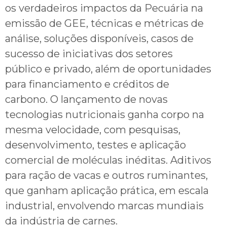
os verdadeiros impactos da Pecuária na
emissão de GEE, técnicas e métricas de
análise, soluções disponíveis, casos de
sucesso de iniciativas dos setores
público e privado, além de oportunidades
para financiamento e créditos de
carbono. O lançamento de novas
tecnologias nutricionais ganha corpo na
mesma velocidade, com pesquisas,
desenvolvimento, testes e aplicação
comercial de moléculas inéditas. Aditivos
para ração de vacas e outros ruminantes,
que ganham aplicação prática, em escala
industrial, envolvendo marcas mundiais
da indústria de carnes.