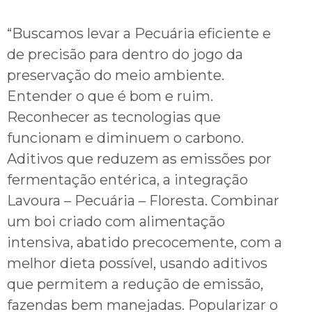
“Buscamos levar a Pecuária eficiente e
de precisão para dentro do jogo da
preservação do meio ambiente.
Entender o que é bom e ruim.
Reconhecer as tecnologias que
funcionam e diminuem o carbono.
Aditivos que reduzem as emissões por
fermentação entérica, a integração
Lavoura – Pecuária – Floresta. Combinar
um boi criado com alimentação
intensiva, abatido precocemente, com a
melhor dieta possível, usando aditivos
que permitem a redução de emissão,
fazendas bem manejadas. Popularizar o