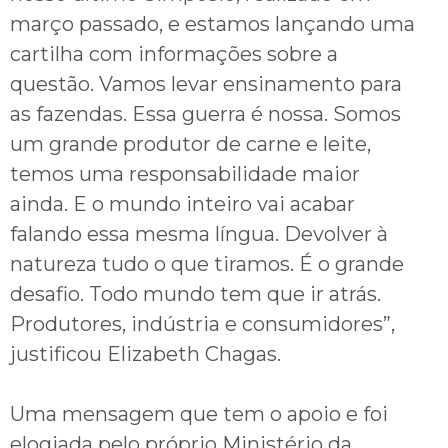
março passado, e estamos lançando uma
cartilha com informações sobre a
questão. Vamos levar ensinamento para
as fazendas. Essa guerra é nossa. Somos
um grande produtor de carne e leite,
temos uma responsabilidade maior
ainda. E o mundo inteiro vai acabar
falando essa mesma língua. Devolver à
natureza tudo o que tiramos. É o grande
desafio. Todo mundo tem que ir atrás.
Produtores, indústria e consumidores”,
justificou Elizabeth Chagas.
Uma mensagem que tem o apoio e foi
elogiada pelo próprio Ministério da