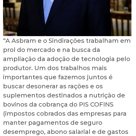
“A Asbram e o Sindirações trabalham em
prol do mercado e na busca da
ampliação da adoção de tecnologia pelo
produtor. Um dos trabalhos mais
importantes que fazemos juntos é
buscar desonerar as rações e os
suplementos destinados a nutrição de
bovinos da cobrança do PIS COFINS
(impostos cobrados das empresas para
manter pagamentos de seguro
desemprego, abono salarial e de gastos