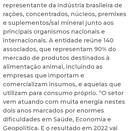
representante da indústria brasileira de
rações, concentrados, núcleos, premixes
e suplementos/sal mineral junto aos
principais organismos nacionais e
internacionais. A entidade reúne 140
associados, que representam 90% do
mercado de produtos destinados à
alimentação animal, incluindo as
empresas que importam e
comercializam insumos, e aquelas que
utilizam para consumo próprio. “O setor
vem atuando com muita energia nestes
dois anos marcados por enormes
dificuldades em Saúde, Economia e
Geopolítica. E o resultado em 2022 vai