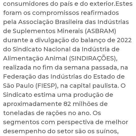
consumidores do país e do exterior.Estes
foram os compromissos reafirmados
pela Associação Brasileira das Indústrias
de Suplementos Minerais (ASBRAM)
durante a divulgação do balanço de 2022
do Sindicato Nacional da Indústria de
Alimentação Animal (SINDIRAÇÕES),
realizada no fim da semana passada, na
Federação das Indústrias do Estado de
São Paulo (FIESP), na capital paulista. O
Sindicato estima uma produção de
aproximadamente 82 milhões de
toneladas de rações no ano. Os
segmentos com perspectiva de melhor
desempenho do setor são os suínos,