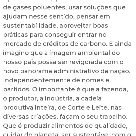
de gases poluentes, usar soluções que
ajudam nesse sentido, pensar em
sustentabilidade, aproveitar boas
práticas para conseguir entrar no
mercado de créditos de carbono. E ainda
imagino que a imagem ambiental do
nosso país possa ser revigorada com o
novo panorama administrativo da nação.
Independentemente de nomes e
partidos. O importante é que a fazenda,
o produtor, a indústria, a cadeia
produtiva inteira, de Corte e Leite, nas
diversas criações, façam o seu trabalho.
Que é produzir alimentos de qualidade,
cuidar do planeta, ser sustentável com o