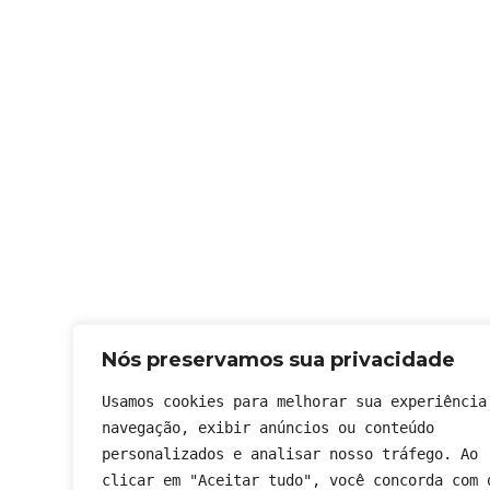
Nós preservamos sua privacidade
Usamos cookies para melhorar sua experiência 
navegação, exibir anúncios ou conteúdo 
personalizados e analisar nosso tráfego. Ao 
clicar em "Aceitar tudo", você concorda com o