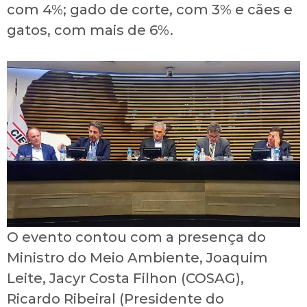
com 4%; gado de corte, com 3% e cães e
gatos, com mais de 6%.
O evento contou com a presença do
Ministro do Meio Ambiente, Joaquim
Leite, Jacyr Costa Filhon (COSAG),
Ricardo Ribeiral (Presidente do