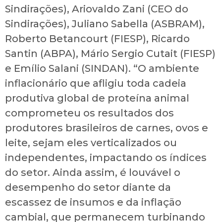
Sindirações), Ariovaldo Zani (CEO do
Sindirações), Juliano Sabella (ASBRAM),
Roberto Betancourt (FIESP), Ricardo
Santin (ABPA), Mário Sergio Cutait (FIESP)
e Emílio Salani (SINDAN). “O ambiente
inflacionário que afligiu toda cadeia
produtiva global de proteína animal
comprometeu os resultados dos
produtores brasileiros de carnes, ovos e
leite, sejam eles verticalizados ou
independentes, impactando os índices
do setor. Ainda assim, é louvável o
desempenho do setor diante da
escassez de insumos e da inflação
cambial, que permanecem turbinando