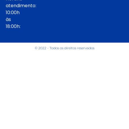
atendimento:
10:00h
às
18:00h:
© 2022 - Todos os direitos reservados