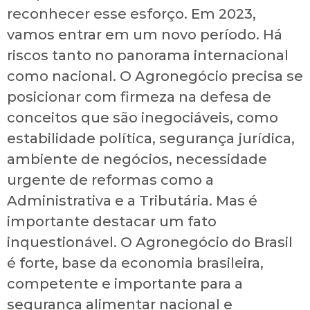
reconhecer esse esforço. Em 2023,
vamos entrar em um novo período. Há
riscos tanto no panorama internacional
como nacional. O Agronegócio precisa se
posicionar com firmeza na defesa de
conceitos que são inegociáveis, como
estabilidade política, segurança jurídica,
ambiente de negócios, necessidade
urgente de reformas como a
Administrativa e a Tributária. Mas é
importante destacar um fato
inquestionável. O Agronegócio do Brasil
é forte, base da economia brasileira,
competente e importante para a
segurança alimentar nacional e