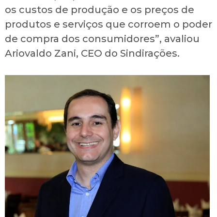
os custos de produção e os preços de
produtos e serviços que corroem o poder
de compra dos consumidores”, avaliou
Ariovaldo Zani, CEO do Sindirações.