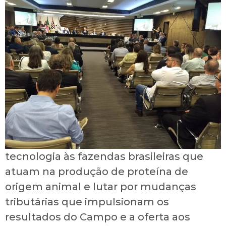
tecnologia às fazendas brasileiras que
atuam na produção de proteína de
origem animal e lutar por mudanças
tributárias que impulsionam os
resultados do Campo e a oferta aos