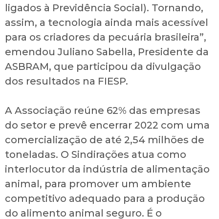
ligados à Previdência Social). Tornando,
assim, a tecnologia ainda mais acessível
para os criadores da pecuária brasileira”,
emendou Juliano Sabella, Presidente da
ASBRAM, que participou da divulgação
dos resultados na FIESP.
A Associação reúne 62% das empresas
do setor e prevê encerrar 2022 com uma
comercialização de até 2,54 milhões de
toneladas. O Sindirações atua como
interlocutor da indústria de alimentação
animal, para promover um ambiente
competitivo adequado para a produção
do alimento animal seguro. É o