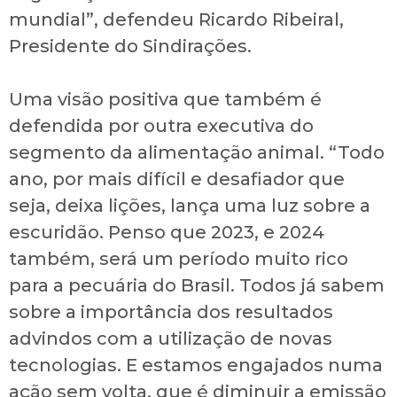
mundial”, defendeu Ricardo Ribeiral,
Presidente do Sindirações.
Uma visão positiva que também é
defendida por outra executiva do
segmento da alimentação animal. “Todo
ano, por mais difícil e desafiador que
seja, deixa lições, lança uma luz sobre a
escuridão. Penso que 2023, e 2024
também, será um período muito rico
para a pecuária do Brasil. Todos já sabem
sobre a importância dos resultados
advindos com a utilização de novas
tecnologias. E estamos engajados numa
ação sem volta, que é diminuir a emissão