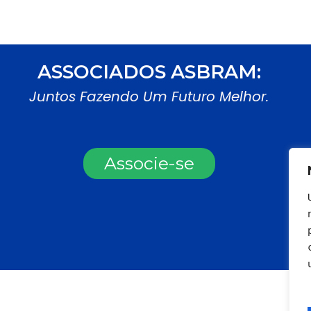
ASSOCIADOS ASBRAM:
Juntos Fazendo Um Futuro Melhor.
Associe-se