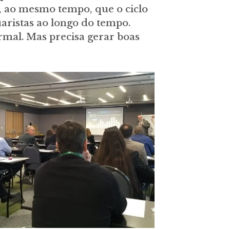
E, ao mesmo tempo, que o ciclo
uaristas ao longo do tempo.
rmal. Mas precisa gerar boas