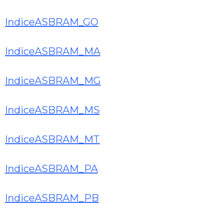
IndiceASBRAM_GO
IndiceASBRAM_MA
IndiceASBRAM_MG
IndiceASBRAM_MS
IndiceASBRAM_MT
IndiceASBRAM_PA
IndiceASBRAM_PB