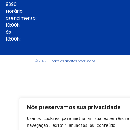
9390
Horário
atendimento:
10:00h
às
18:00h:
© 2022 - Todos os direitos reservados
Nós preservamos sua privacidade
Usamos cookies para melhorar sua experiência 
navegação, exibir anúncios ou conteúdo 