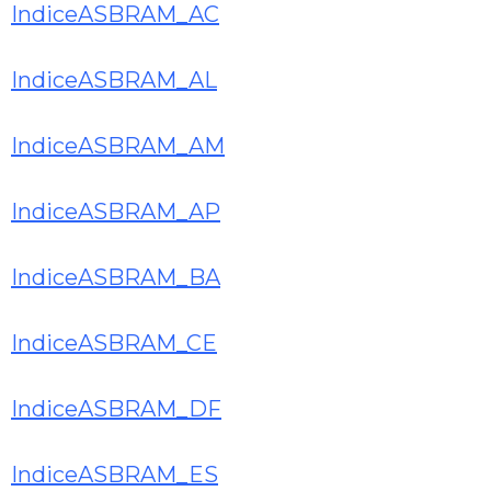
IndiceASBRAM_AC
IndiceASBRAM_AL
IndiceASBRAM_AM
IndiceASBRAM_AP
IndiceASBRAM_BA
IndiceASBRAM_CE
IndiceASBRAM_DF
IndiceASBRAM_ES