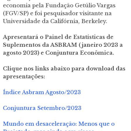
economia pela Fundação Getúlio Vargas
(FGV/SP) e foi pesquisador visitante na
Universidade da Califórnia, Berkeley.
Apresentará o Painel de Estatísticas de
Suplementos da ASBRAM (janeiro 2023 a
agosto 2023) e Conjuntura Econômica.
Clique nos links abaixo para download das
apresentações:
Índice Asbram Agosto/2023
Conjuntura Setembro/2023
Mundo em desaceleração: Menos que o