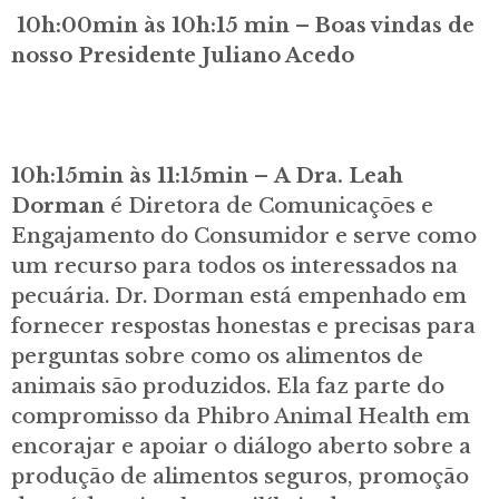
10h:00min às 10h:15 min – Boas vindas de
nosso Presidente Juliano Acedo
10h:15min às 11:15min
–
A Dra. Leah
Dorman
é Diretora de Comunicações e
Engajamento do Consumidor e serve como
um recurso para todos os interessados ​​na
pecuária. Dr. Dorman está empenhado em
fornecer respostas honestas e precisas para
perguntas sobre como os alimentos de
animais são produzidos. Ela faz parte do
compromisso da Phibro Animal Health em
encorajar e apoiar o diálogo aberto sobre a
produção de alimentos seguros, promoção