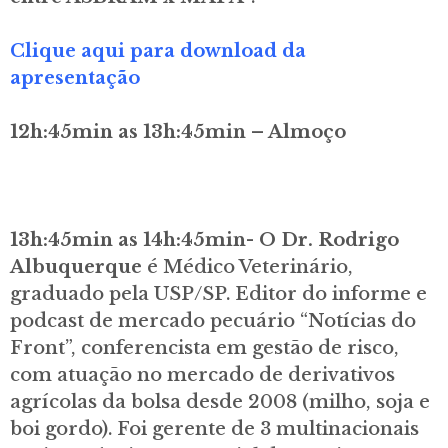
Clique aqui para download da
apresentação
12h:45min as 13h:45min – Almoço
13h:45min as 14h:45min- O Dr. Rodrigo
Albuquerque
é Médico Veterinário,
graduado pela USP/SP. Editor do informe e
podcast de mercado pecuário “Notícias do
Front”, conferencista em gestão de risco,
com atuação no mercado de derivativos
agrícolas da bolsa desde 2008 (milho, soja e
boi gordo). Foi gerente de 3 multinacionais