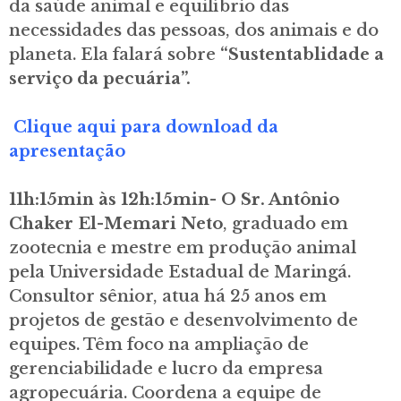
da saúde animal e equilíbrio das
necessidades das pessoas, dos animais e do
planeta. Ela falará sobre
“Sustentablidade a
serviço da pecuária”
.
Clique aqui para download da
apresentação
11h:15min às 12h:15min- O Sr. Antônio
Chaker El-Memari Neto
, graduado em
zootecnia e mestre em produção animal
pela Universidade Estadual de Maringá.
Consultor sênior, atua há 25 anos em
projetos de gestão e desenvolvimento de
equipes. Têm foco na ampliação de
gerenciabilidade e lucro da empresa
agropecuária. Coordena a equipe de