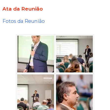
Ata da Reunião
Fotos da Reunião