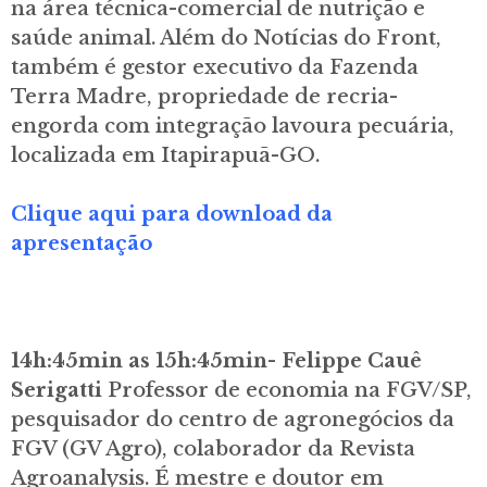
na área técnica-comercial de nutrição e
saúde animal. Além do Notícias do Front,
também é gestor executivo da Fazenda
Terra Madre, propriedade de recria-
engorda com integração lavoura pecuária,
localizada em Itapirapuã-GO.
Clique aqui para download da
apresentação
14h:45min as 15h:45min- Felippe Cauê
Serigatti
Professor de economia na FGV/SP,
pesquisador do centro de agronegócios da
FGV (GV Agro), colaborador da Revista
Agroanalysis. É mestre e doutor em