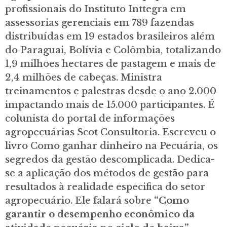
profissionais do Instituto Inttegra em
assessorias gerenciais em 789 fazendas
distribuídas em 19 estados brasileiros além
do Paraguai, Bolívia e Colômbia, totalizando
1,9 milhões hectares de pastagem e mais de
2,4 milhões de cabeças. Ministra
treinamentos e palestras desde o ano 2.000
impactando mais de 15.000 participantes. É
colunista do portal de informações
agropecuárias Scot Consultoria. Escreveu o
livro Como ganhar dinheiro na Pecuária, os
segredos da gestão descomplicada. Dedica-
se a aplicação dos métodos de gestão para
resultados à realidade especifica do setor
agropecuário. Ele falará sobre
“Como
garantir o desempenho econômico da