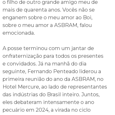
o filho de outro grande amigo meu de
mais de quarenta anos. Vocês não se
enganem sobre o meu amor ao Boi,
sobre o meu amor a ASBRAM, falou
emocionada.
A posse terminou com um jantar de
onfraternização para todos os presentes
e convidados. Já na manhã do dia
seguinte, Fernando Penteado liderou a
primeira reunião do ano da ASBRAM, no
Hotel Mercure, ao lado de representantes
das indústrias do Brasil inteiro. Juntos,
eles debateram intensamente o ano
pecuário em 2024, a virada no ciclo