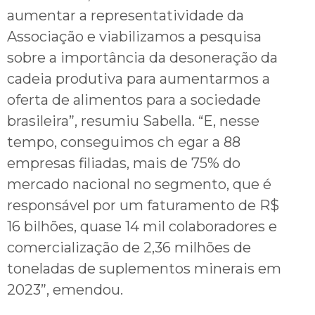
aumentar a representatividade da
Associação e viabilizamos a pesquisa
sobre a importância da desoneração da
cadeia produtiva para aumentarmos a
oferta de alimentos para a sociedade
brasileira”, resumiu Sabella. “E, nesse
tempo, conseguimos ch egar a 88
empresas filiadas, mais de 75% do
mercado nacional no segmento, que é
responsável por um faturamento de R$
16 bilhões, quase 14 mil colaboradores e
comercialização de 2,36 milhões de
toneladas de suplementos minerais em
2023”, emendou.