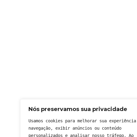
Nós preservamos sua privacidade
Usamos cookies para melhorar sua experiência 
navegação, exibir anúncios ou conteúdo 
personalizados e analisar nosso tráfego. Ao 