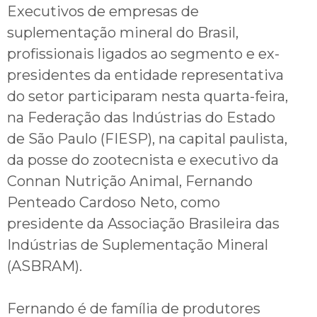
Executivos de empresas de
suplementação mineral do Brasil,
profissionais ligados ao segmento e ex-
presidentes da entidade representativa
do setor participaram nesta quarta-feira,
na Federação das Indústrias do Estado
de São Paulo (FIESP), na capital paulista,
da posse do zootecnista e executivo da
Connan Nutrição Animal, Fernando
Penteado Cardoso Neto, como
presidente da Associação Brasileira das
Indústrias de Suplementação Mineral
(ASBRAM).
Fernando é de família de produtores