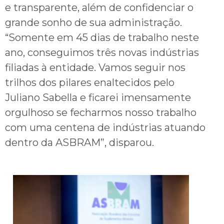
e transparente, além de confidenciar o
grande sonho de sua administração.
“Somente em 45 dias de trabalho neste
ano, conseguimos três novas indústrias
filiadas à entidade. Vamos seguir nos
trilhos dos pilares enaltecidos pelo
Juliano Sabella e ficarei imensamente
orgulhoso se fecharmos nosso trabalho
com uma centena de indústrias atuando
dentro da ASBRAM”, disparou.