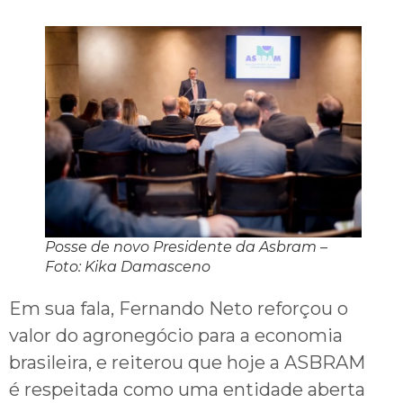
Posse de novo Presidente da Asbram –
Foto: Kika Damasceno
Em sua fala, Fernando Neto reforçou o
valor do agronegócio para a economia
brasileira, e reiterou que hoje a ASBRAM
é respeitada como uma entidade aberta