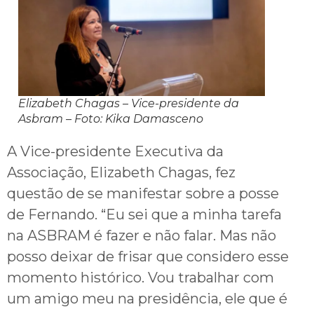
Elizabeth Chagas – Vice-presidente da
Asbram – Foto: Kika Damasceno
A Vice-presidente Executiva da
Associação, Elizabeth Chagas, fez
questão de se manifestar sobre a posse
de Fernando. “Eu sei que a minha tarefa
na ASBRAM é fazer e não falar. Mas não
posso deixar de frisar que considero esse
momento histórico. Vou trabalhar com
um amigo meu na presidência, ele que é