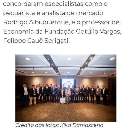
concordaram especialistas como o
pecuarista e analista de mercado
Rodrigo Albuquerque, e o professor de
Economia da Fundação Getúlio Vargas,
Felippe Cauê Serigati.
Crédito das fotos: Kika Damasceno