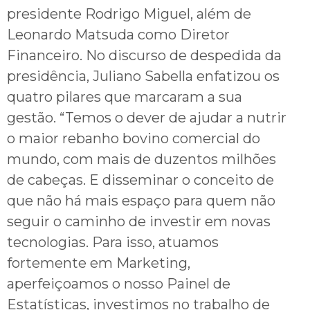
presidente Rodrigo Miguel, além de
Leonardo Matsuda como Diretor
Financeiro. No discurso de despedida da
presidência, Juliano Sabella enfatizou os
quatro pilares que marcaram a sua
gestão. “Temos o dever de ajudar a nutrir
o maior rebanho bovino comercial do
mundo, com mais de duzentos milhões
de cabeças. E disseminar o conceito de
que não há mais espaço para quem não
seguir o caminho de investir em novas
tecnologias. Para isso, atuamos
fortemente em Marketing,
aperfeiçoamos o nosso Painel de
Estatísticas, investimos no trabalho de