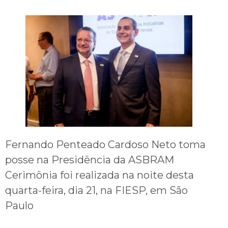
Fernando Penteado Cardoso Neto toma
posse na Presidência da ASBRAM
Cerimônia foi realizada na noite desta
quarta-feira, dia 21, na FIESP, em São
Paulo