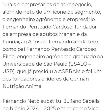
rurais e empresários do agronegócio,
além de neto de um ícone do segmento,
o engenheiro agrônomo e empresário
Fernando Penteado Cardoso, fundador
da empresa de adubos Manah e da
Fundação Agrisus. Fernando ainda tem
como pai Fernando Penteado Cardoso
Filho, engenheiro agrônomo graduado na
Universidade de São Paulo (ESALQ –
USP), que já presidiu a ASBRAM e foi um
dos fundadores e líderes da Connan
Nutrição Animal.
Fernando Neto substitui Juliano Sabella
no biênio 2024 – 2025 e tem como Vice-