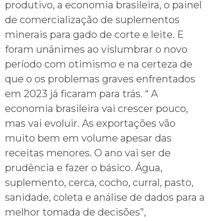
produtivo, a economia brasileira, o painel
de comercialização de suplementos
minerais para gado de corte e leite. E
foram unânimes ao vislumbrar o novo
período com otimismo e na certeza de
que o os problemas graves enfrentados
em 2023 já ficaram para trás. “ A
economia brasileira vai crescer pouco,
mas vai evoluir. As exportações vão
muito bem em volume apesar das
receitas menores. O ano vai ser de
prudência e fazer o básico. Água,
suplemento, cerca, cocho, curral, pasto,
sanidade, coleta e análise de dados para a
melhor tomada de decisões”,