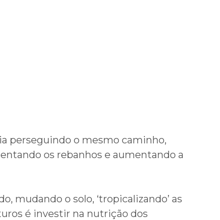
ria perseguindo o mesmo caminho,
ementando os rebanhos e aumentando a
, mudando o solo, ‘tropicalizando’ as
uros é investir na nutrição dos