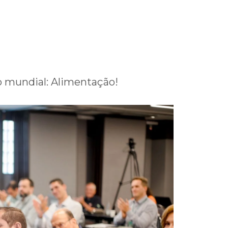
co mundial: Alimentação!