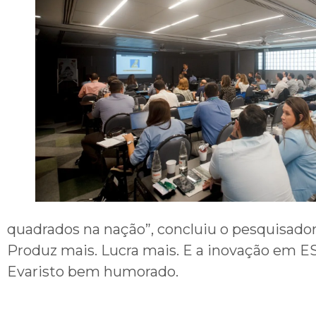
quadrados na nação”, concluiu o pesquisador.
Produz mais. Lucra mais. E a inovação em ES
Evaristo bem humorado.