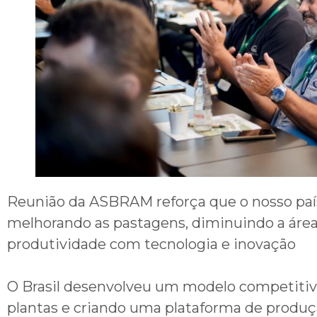
Reunião da ASBRAM reforça que o nosso pa
melhorando as pastagens, diminuindo a áre
produtividade com tecnologia e inovação
O Brasil desenvolveu um modelo competitivo 
plantas e criando uma plataforma de produçã