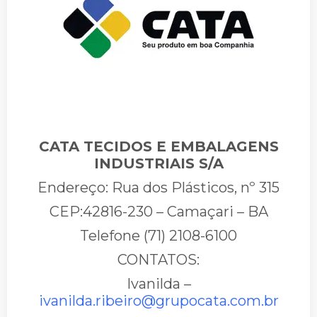
CATA TECIDOS E EMBALAGENS
INDUSTRIAIS S/A
Endereço: Rua dos Plásticos, nº 315
CEP:42816-230 – Camaçari – BA
Telefone (71) 2108-6100
CONTATOS:
Ivanilda –
ivanilda.ribeiro@grupocata.com.br