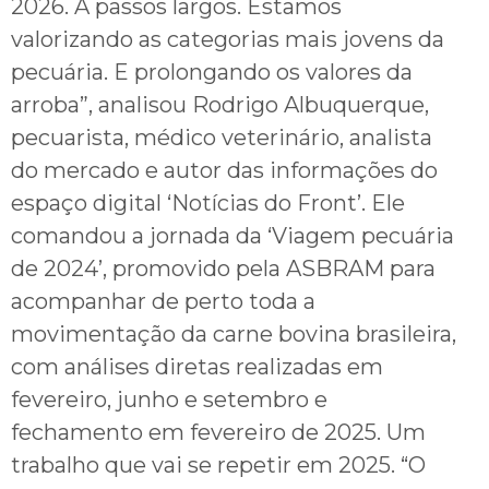
2026. A passos largos. Estamos
valorizando as categorias mais jovens da
pecuária. E prolongando os valores da
arroba”, analisou Rodrigo Albuquerque,
pecuarista, médico veterinário, analista
do mercado e autor das informações do
espaço digital ‘Notícias do Front’. Ele
comandou a jornada da ‘Viagem pecuária
de 2024’, promovido pela ASBRAM para
acompanhar de perto toda a
movimentação da carne bovina brasileira,
com análises diretas realizadas em
fevereiro, junho e setembro e
fechamento em fevereiro de 2025. Um
trabalho que vai se repetir em 2025. “O