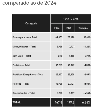
comparado ao de 2024: