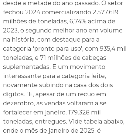
desde a metade do ano passado. O setor
fechou 2024 comercializando 2.577.619
milhões de toneladas, 6,74% acima de
2023, o segundo melhor ano em volume
na história, com destaque para a
categoria ‘pronto para uso’, com 935,4 mil
toneladas, e 71 milhões de cabeças
suplementadas. E um movimento
interessante para a categoria leite,
novamente subindo na casa dos dois
dígitos. “E, apesar de um recuo em
dezembro, as vendas voltaram a se
fortalecer em janeiro. 179.328 mil
toneladas, entregues. Vide tabela abaixo,
onde o mês de janeiro de 2025, é