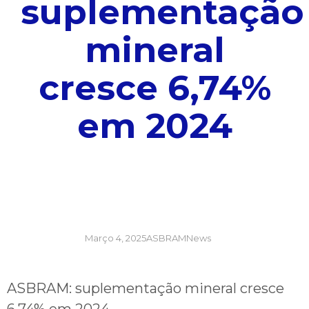
suplementação
mineral
cresce 6,74%
em 2024
Março 4, 2025
ASBRAMNews
ASBRAM: suplementação mineral cresce