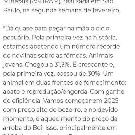
Minerais (ASBRAM), realizada em São
Paulo, na segunda semana de fevereiro.
“Dá quase para pegar na mão o ciclo
pecuário. Pela primeira vez na história,
estamos abatendo um número recorde
de novilhas sobre as fêmeas. Animais
jovens. Chegou a 31,3%. É crescente e,
pela primeira vez, passou de 30%. Um
animal em duas frentes de fornecimento:
abate e reprodução/engorda. Com ganho
de eficiência. Vamos começar em 2025
com preço alto de bezerro, e no devido
momento, o aquecimento do preço da
arroba do Boi, isso, principalmente em