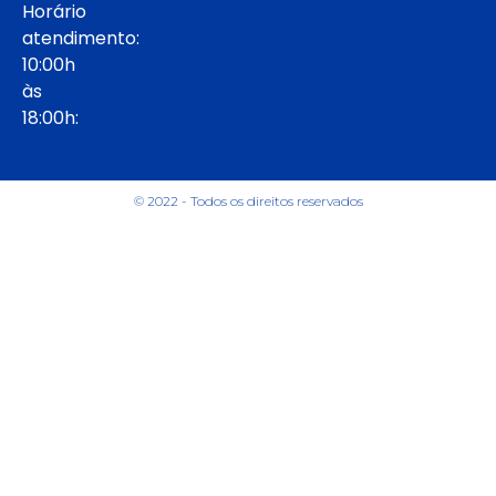
Horário
atendimento:
10:00h
às
18:00h:
© 2022 - Todos os direitos reservados