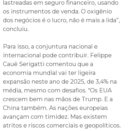
lastreadas em seguro financeiro, usando
os instrumentos de venda. O oxigênio
dos negócios é o lucro, não é mais a lida”,
concluiu.
Para isso, a conjuntura nacional e
internacional pode contribuir. Felippe
Cauê Serigatti comentou que a
economia mundial vai ter ligeira
expansão neste ano de 2025, de 3,4% na
média, mesmo com desafios. “Os EUA
crescem bem nas mãos de Trump. E a
China também. As nações europeias
avançam com timidez. Mas existem
atritos e riscos comerciais e geopolíticos.