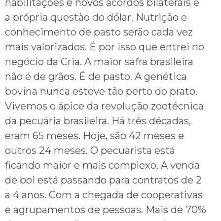
habilitações e novos acordos bilaterais e
a própria questão do dólar. Nutrição e
conhecimento de pasto serão cada vez
mais valorizados. É por isso que entrei no
negócio da Cria. A maior safra brasileira
não é de grãos. É de pasto. A genética
bovina nunca esteve tão perto do prato.
Vivemos o ápice da revolução zootécnica
da pecuária brasileira. Há três décadas,
eram 65 meses. Hoje, são 42 meses e
outros 24 meses. O pecuarista está
ficando maior e mais complexo. A venda
de boi está passando para contratos de 2
a 4 anos. Com a chegada de cooperativas
e agrupamentos de pessoas. Mais de 70%