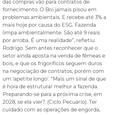
das compras vão para contratos de
fornecimento. O Boi jamais pisou em
problemas ambientais. E recebe até 3% a
mais hoje por causa do ESG. Fazenda
limpa ambientalmente. São até 9 reais
por arroba. É uma realidade”, refletiu
Rodrigo. Sem antes reconhecer que o
setor ainda aposta na venda de fêmeas e
bois, e que os frigoríficos seguem duros
na negociação de contratos, porém com
um ‘apetite longo’. “Mais um sinal de que
é hora de estruturar melhor a fazenda.
Preparando-se para a próxima crise, em
2028, se ela vier?. (Ciclo Pecuário). Ter
cuidado com as operações de engorda,