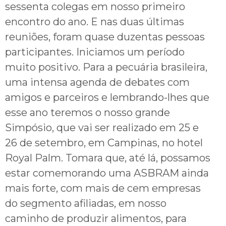
sessenta colegas em nosso primeiro
encontro do ano. E nas duas últimas
reuniões, foram quase duzentas pessoas
participantes. Iniciamos um período
muito positivo. Para a pecuária brasileira,
uma intensa agenda de debates com
amigos e parceiros e lembrando-lhes que
esse ano teremos o nosso grande
Simpósio, que vai ser realizado em 25 e
26 de setembro, em Campinas, no hotel
Royal Palm. Tomara que, até lá, possamos
estar comemorando uma ASBRAM ainda
mais forte, com mais de cem empresas
do segmento afiliadas, em nosso
caminho de produzir alimentos, para