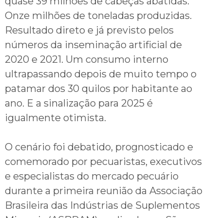
quase 39 milhões de cabeças abatidas.
Onze milhões de toneladas produzidas.
Resultado direto e já previsto pelos
números da inseminação artificial de
2020 e 2021. Um consumo interno
ultrapassando depois de muito tempo o
patamar dos 30 quilos por habitante ao
ano. E a sinalização para 2025 é
igualmente otimista.
O cenário foi debatido, prognosticado e
comemorado por pecuaristas, executivos
e especialistas do mercado pecuário
durante a primeira reunião da Associação
Brasileira das Indústrias de Suplementos