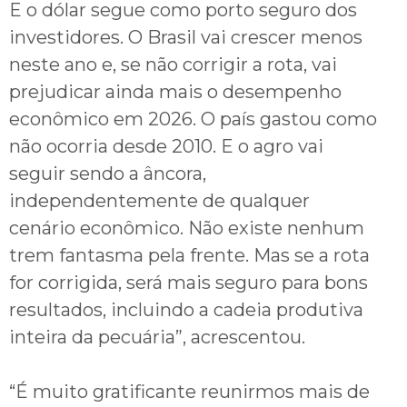
E o dólar segue como porto seguro dos
investidores. O Brasil vai crescer menos
neste ano e, se não corrigir a rota, vai
prejudicar ainda mais o desempenho
econômico em 2026. O país gastou como
não ocorria desde 2010. E o agro vai
seguir sendo a âncora,
independentemente de qualquer
cenário econômico. Não existe nenhum
trem fantasma pela frente. Mas se a rota
for corrigida, será mais seguro para bons
resultados, incluindo a cadeia produtiva
inteira da pecuária”, acrescentou.
“É muito gratificante reunirmos mais de