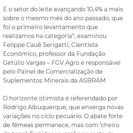
E o setor do leite avançando 10,4% a mais
sobre o mesmo mês do ano passado, que
foi o primeiro levantamento que
realizamos na categoria”, examinou
Felippe Cauê Serigatti, Cientista
Econômico, professor da Fundação
Getúlio Vargas – FGV Agro e responsável
pelo Painel de Comercialização de
Suplementos Minerais da ASBRAM
O horizonte otimista é referendado por
Rodrigo Albuquerque, que enxerga novas
variações no ciclo pecuário. O abate forte
de fêmeas permanece, mas com ‘cheiro