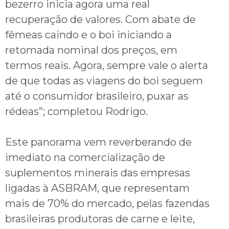
bezerro inicia agora uma real
recuperação de valores. Com abate de
fêmeas caindo e o boi iniciando a
retomada nominal dos preços, em
termos reais. Agora, sempre vale o alerta
de que todas as viagens do boi seguem
até o consumidor brasileiro, puxar as
rédeas”; completou Rodrigo.
Este panorama vem reverberando de
imediato na comercialização de
suplementos minerais das empresas
ligadas à ASBRAM, que representam
mais de 70% do mercado, pelas fazendas
brasileiras produtoras de carne e leite,