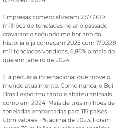
6,74% em 2024
Empresas comercializaram 2.577.619
milhões de toneladas no ano passado,
cravaram o segundo melhor ano da
história e já começam 2025 com 179.328
mil toneladas vendidas, 6,86% a mais do
que em janeiro de 2024
É a pecuária internacional que move o
mundo atualmente. Como nunca, o Boi
Brasil exportou tanto e abateu animais
como em 2024. Mais de três milhões de
toneladas embarcadas para 115 países.
Com valores 11% acima de 2023. Foram