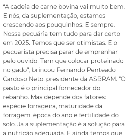
“A cadeia de carne bovina vai muito bem.
E nós, da suplementação, estamos
crescendo aos pouquinhos. E sempre.
Nossa pecuária tem tudo para dar certo
em 2025. Temos que ser otimistas. E o
pecuarista precisa parar de emprenhar
pelo ouvido. Tem que colocar proteinado
no gado”, brincou Fernando Penteado
Cardoso Neto, presidente da ASBRAM. “O
pasto é o principal fornecedor do
rebanho. Mas depende dos fatores:
espécie forrageira, maturidade da
forragem, época do ano e fertilidade do
solo. Já a suplementação é a solução para
a nutrição adequada. E ainda temos que