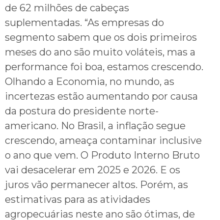
de 62 milhões de cabeças
suplementadas. “As empresas do
segmento sabem que os dois primeiros
meses do ano são muito voláteis, mas a
performance foi boa, estamos crescendo.
Olhando a Economia, no mundo, as
incertezas estão aumentando por causa
da postura do presidente norte-
americano. No Brasil, a inflação segue
crescendo, ameaça contaminar inclusive
o ano que vem. O Produto Interno Bruto
vai desacelerar em 2025 e 2026. E os
juros vão permanecer altos. Porém, as
estimativas para as atividades
agropecuárias neste ano são ótimas, de