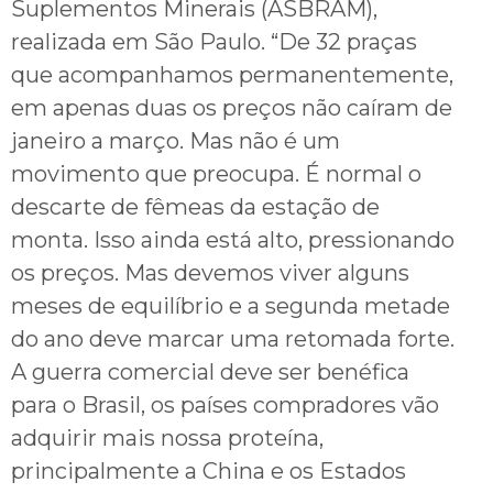
Suplementos Minerais (ASBRAM),
realizada em São Paulo. “De 32 praças
que acompanhamos permanentemente,
em apenas duas os preços não caíram de
janeiro a março. Mas não é um
movimento que preocupa. É normal o
descarte de fêmeas da estação de
monta. Isso ainda está alto, pressionando
os preços. Mas devemos viver alguns
meses de equilíbrio e a segunda metade
do ano deve marcar uma retomada forte.
A guerra comercial deve ser benéfica
para o Brasil, os países compradores vão
adquirir mais nossa proteína,
principalmente a China e os Estados