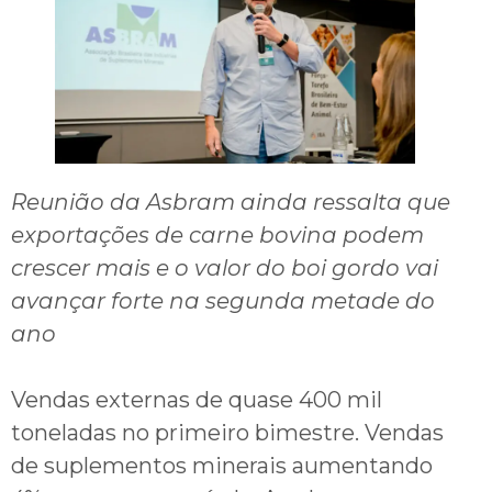
Reunião da Asbram ainda ressalta que
exportações de carne bovina podem
crescer mais e o valor do boi gordo vai
avançar forte na segunda metade do
ano
Vendas externas de quase 400 mil
toneladas no primeiro bimestre. Vendas
de suplementos minerais aumentando