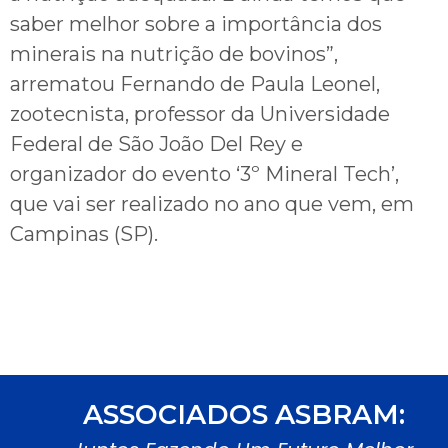
saber melhor sobre a importância dos
minerais na nutrição de bovinos”,
arrematou Fernando de Paula Leonel,
zootecnista, professor da Universidade
Federal de São João Del Rey e
organizador do evento ‘3º Mineral Tech’,
que vai ser realizado no ano que vem, em
Campinas (SP).
ASSOCIADOS ASBRAM: