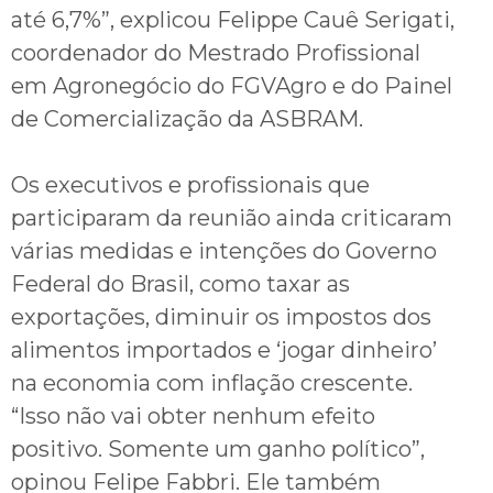
até 6,7%”, explicou Felippe Cauê Serigati,
coordenador do Mestrado Profissional
em Agronegócio do FGVAgro e do Painel
de Comercialização da ASBRAM.
Os executivos e profissionais que
participaram da reunião ainda criticaram
várias medidas e intenções do Governo
Federal do Brasil, como taxar as
exportações, diminuir os impostos dos
alimentos importados e ‘jogar dinheiro’
na economia com inflação crescente.
“Isso não vai obter nenhum efeito
positivo. Somente um ganho político”,
opinou Felipe Fabbri. Ele também