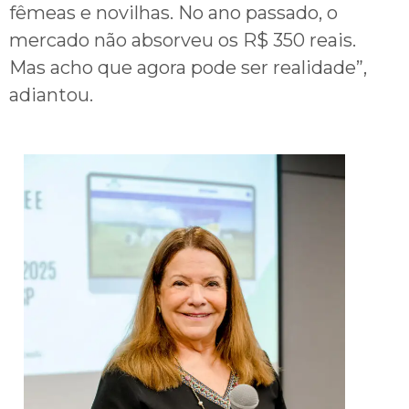
fêmeas e novilhas. No ano passado, o
mercado não absorveu os R$ 350 reais.
Mas acho que agora pode ser realidade”,
adiantou.