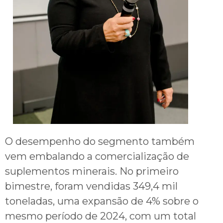
O desempenho do segmento também
vem embalando a comercialização de
suplementos minerais. No primeiro
bimestre, foram vendidas 349,4 mil
toneladas, uma expansão de 4% sobre o
mesmo período de 2024, com um total