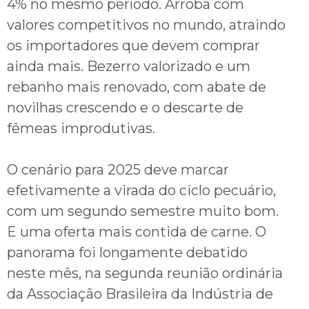
4% no mesmo período. Arroba com
valores competitivos no mundo, atraindo
os importadores que devem comprar
ainda mais. Bezerro valorizado e um
rebanho mais renovado, com abate de
novilhas crescendo e o descarte de
fêmeas improdutivas.
O cenário para 2025 deve marcar
efetivamente a virada do ciclo pecuário,
com um segundo semestre muito bom.
E uma oferta mais contida de carne. O
panorama foi longamente debatido
neste mês, na segunda reunião ordinária
da Associação Brasileira da Indústria de