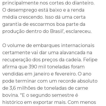
principalmente nos cortes do dianteiro.
O desemprego está baixo e a renda
média crescendo. Isso dá uma certa
garantia de escoarmos boa parte da
produção dentro do Brasil’, esclareceu.
O volume de embarques internacionais
certamente vai dar uma alavancada na
recuperação dos preços da cadeia. Felipe
afirma que 390 mil toneladas foram
vendidas em janeiro e fevereiro. O ano
pode terminar com um recorde absoluto
de 3,6 milhões de toneladas de carne
bovina. “E o segundo semestre é
histórico em exportar mais. Com menos