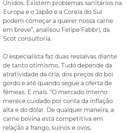
Unidos. Existem problemas sanitários na
Europa e o Japão e a Coreia do Sul
podem começar a querer nossa carne
em breve”, analisou Felipe Fabbri, da
Scot consultoria.
O especialista faz duas ressalvas diante
de tanto otimismo. Tudo depende da
atratividade da cria, dos preços do boi
gordo e até quando segue a oferta de
fêmeas. E mais. “O mercado interno
merece cuidado por conta da inflação
alta e do dólar. De qualquer maneira, a
carne bovina está competitiva em
relação a frango, suínos e ovos,