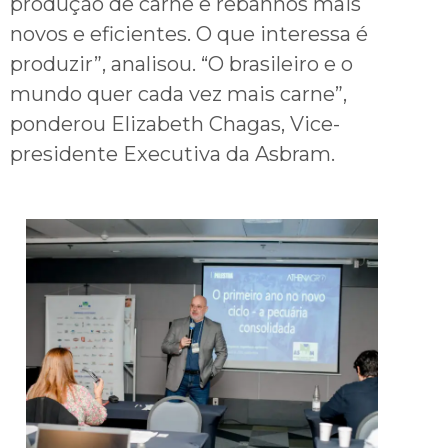
produção de carne e rebanhos mais
novos e eficientes. O que interessa é
produzir”, analisou. “O brasileiro e o
mundo quer cada vez mais carne”,
ponderou Elizabeth Chagas, Vice-
presidente Executiva da Asbram.