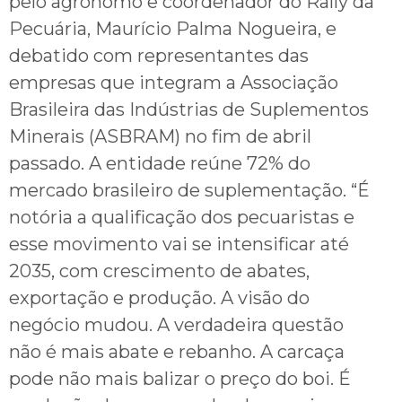
pelo agrônomo e coordenador do Rally da
Pecuária, Maurício Palma Nogueira, e
debatido com representantes das
empresas que integram a Associação
Brasileira das Indústrias de Suplementos
Minerais (ASBRAM) no fim de abril
passado. A entidade reúne 72% do
mercado brasileiro de suplementação. “É
notória a qualificação dos pecuaristas e
esse movimento vai se intensificar até
2035, com crescimento de abates,
exportação e produção. A visão do
negócio mudou. A verdadeira questão
não é mais abate e rebanho. A carcaça
pode não mais balizar o preço do boi. É