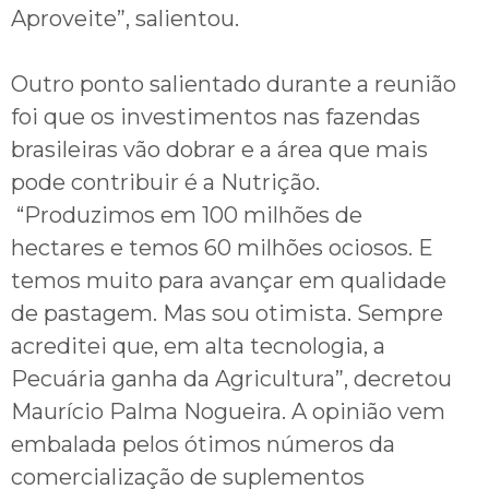
Aproveite”, salientou.
Outro ponto salientado durante a reunião
foi que os investimentos nas fazendas
brasileiras vão dobrar e a área que mais
pode contribuir é a Nutrição.
“Produzimos em 100 milhões de
hectares e temos 60 milhões ociosos. E
temos muito para avançar em qualidade
de pastagem. Mas sou otimista. Sempre
acreditei que, em alta tecnologia, a
Pecuária ganha da Agricultura”, decretou
Maurício Palma Nogueira. A opinião vem
embalada pelos ótimos números da
comercialização de suplementos