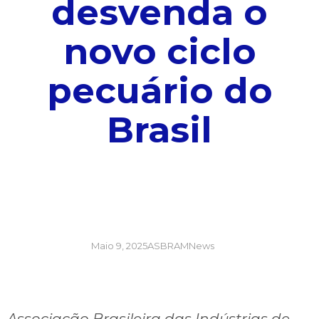
desvenda o
novo ciclo
pecuário do
Brasil
Maio 9, 2025
ASBRAMNews