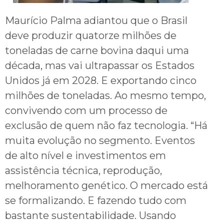
Maurício Palma adiantou que o Brasil
deve produzir quatorze milhões de
toneladas de carne bovina daqui uma
década, mas vai ultrapassar os Estados
Unidos já em 2028. E exportando cinco
milhões de toneladas. Ao mesmo tempo,
convivendo com um processo de
exclusão de quem não faz tecnologia. “Há
muita evolução no segmento. Eventos
de alto nível e investimentos em
assistência técnica, reprodução,
melhoramento genético. O mercado está
se formalizando. E fazendo tudo com
bastante sustentabilidade. Usando