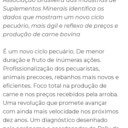
Associação Brasileira das Indústrias de
Suplementos Minerais identifica os
dados que mostram um novo ciclo
pecuário, mais ágil e reflexo de preços e
produção de carne bovina
É um novo ciclo pecuário. De menor
duração e fruto de inúmeras ações.
Profissionalização dos pecuaristas,
animais precoces, rebanhos mais novos e
eficientes. Foco total na produção de
carne e nos preços recebidos pela arroba.
Uma revolução que promete avançar
com ainda mais velocidade nos próximos
dez anos. Um diagnóstico desenhado