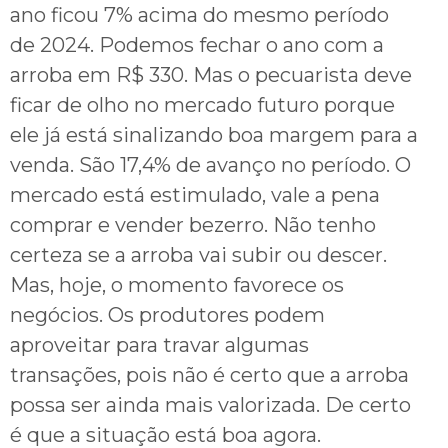
ano ficou 7% acima do mesmo período
de 2024. Podemos fechar o ano com a
arroba em R$ 330. Mas o pecuarista deve
ficar de olho no mercado futuro porque
ele já está sinalizando boa margem para a
venda. São 17,4% de avanço no período. O
mercado está estimulado, vale a pena
comprar e vender bezerro. Não tenho
certeza se a arroba vai subir ou descer.
Mas, hoje, o momento favorece os
negócios. Os produtores podem
aproveitar para travar algumas
transações, pois não é certo que a arroba
possa ser ainda mais valorizada. De certo
é que a situação está boa agora.