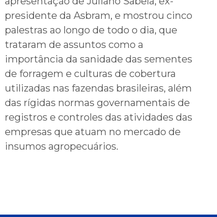
apresentação de Juliano Sabela, ex-
presidente da Asbram, e mostrou cinco
palestras ao longo de todo o dia, que
trataram de assuntos como a
importância da sanidade das sementes
de forragem e culturas de cobertura
utilizadas nas fazendas brasileiras, além
das rígidas normas governamentais de
registros e controles das atividades das
empresas que atuam no mercado de
insumos agropecuários.