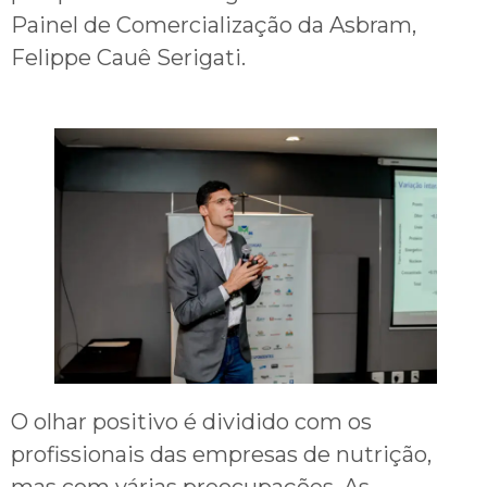
Painel de Comercialização da Asbram,
Felippe Cauê Serigati.
O olhar positivo é dividido com os
profissionais das empresas de nutrição,