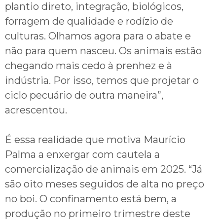
plantio direto, integração, biológicos,
forragem de qualidade e rodízio de
culturas. Olhamos agora para o abate e
não para quem nasceu. Os animais estão
chegando mais cedo à prenhez e à
indústria. Por isso, temos que projetar o
ciclo pecuário de outra maneira”,
acrescentou.
É essa realidade que motiva Maurício
Palma a enxergar com cautela a
comercialização de animais em 2025. “Já
são oito meses seguidos de alta no preço
no boi. O confinamento está bem, a
produção no primeiro trimestre deste