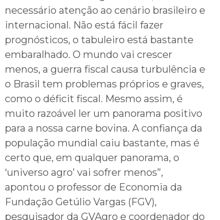
necessário atenção ao cenário brasileiro e
internacional. Não está fácil fazer
prognósticos, o tabuleiro está bastante
embaralhado. O mundo vai crescer
menos, a guerra fiscal causa turbulência e
o Brasil tem problemas próprios e graves,
como o déficit fiscal. Mesmo assim, é
muito razoável ler um panorama positivo
para a nossa carne bovina. A confiança da
população mundial caiu bastante, mas é
certo que, em qualquer panorama, o
‘universo agro’ vai sofrer menos”,
apontou o professor de Economia da
Fundação Getúlio Vargas (FGV),
pesquisador da GVAgro e coordenador do