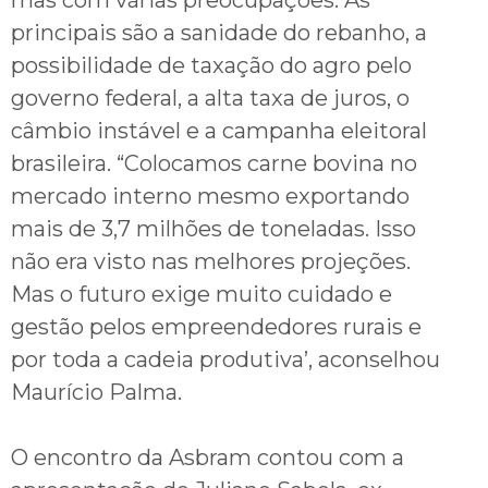
mas com várias preocupações. As
principais são a sanidade do rebanho, a
possibilidade de taxação do agro pelo
governo federal, a alta taxa de juros, o
câmbio instável e a campanha eleitoral
brasileira. “Colocamos carne bovina no
mercado interno mesmo exportando
mais de 3,7 milhões de toneladas. Isso
não era visto nas melhores projeções.
Mas o futuro exige muito cuidado e
gestão pelos empreendedores rurais e
por toda a cadeia produtiva’, aconselhou
Maurício Palma.
O encontro da Asbram contou com a