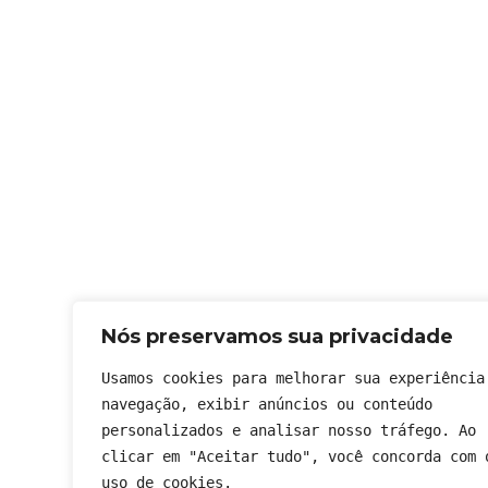
Nós preservamos sua privacidade
Usamos cookies para melhorar sua experiência 
navegação, exibir anúncios ou conteúdo 
personalizados e analisar nosso tráfego. Ao 
clicar em "Aceitar tudo", você concorda com o
uso de cookies.