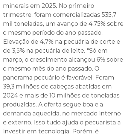
minerais em 2025. No primeiro
trimestre, foram comercializadas 535,7
mil toneladas, um avanço de 4,75% sobre
o mesmo período do ano passado.
Elevação de 4,7% na pecuária de corte e
de 3,5% na pecuária de leite. “Só em
março, o crescimento alcançou 6% sobre
o mesmo mês do ano passado. O
panorama pecuário é favorável. Foram
39,3 milhões de cabeças abatidas em
2024 e mais de 10 milhões de toneladas
produzidas. A oferta segue boa e a
demanda aquecida, no mercado interno
e externo. Isso tudo ajuda o pecuarista a
investir em tecnologia. Porém, é