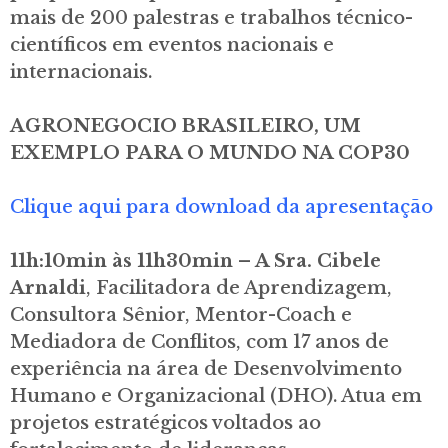
mais de 200 palestras e trabalhos técnico-
científicos em eventos nacionais e
internacionais.
AGRONEGOCIO BRASILEIRO, UM
EXEMPLO PARA O MUNDO NA COP30
Clique aqui para download da apresentação
11h:10min às 11h30min – A Sra. Cibele
Arnaldi
, Facilitadora de Aprendizagem,
Consultora Sênior, Mentor-Coach e
Mediadora de Conflitos, com 17 anos de
experiência na área de Desenvolvimento
Humano e Organizacional (DHO). Atua em
projetos estratégicos voltados ao