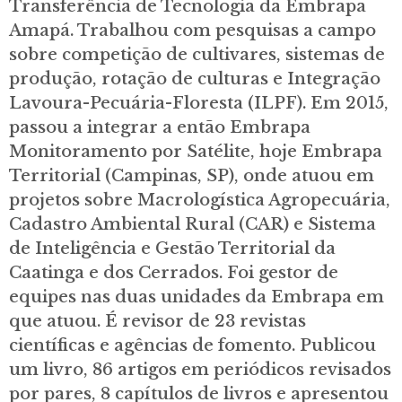
Transferência de Tecnologia da Embrapa
Amapá. Trabalhou com pesquisas a campo
sobre competição de cultivares, sistemas de
produção, rotação de culturas e Integração
Lavoura-Pecuária-Floresta (ILPF). Em 2015,
passou a integrar a então Embrapa
Monitoramento por Satélite, hoje Embrapa
Territorial (Campinas, SP), onde atuou em
projetos sobre Macrologística Agropecuária,
Cadastro Ambiental Rural (CAR) e Sistema
de Inteligência e Gestão Territorial da
Caatinga e dos Cerrados. Foi gestor de
equipes nas duas unidades da Embrapa em
que atuou. É revisor de 23 revistas
científicas e agências de fomento. Publicou
um livro, 86 artigos em periódicos revisados
por pares, 8 capítulos de livros e apresentou