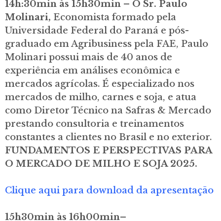
14h:30min às 15h30min – O Sr.
Paulo
Molinari
,
Economista formado pela
Universidade Federal do Paraná e pós-
graduado em Agribusiness pela FAE, Paulo
Molinari possui mais de 40 anos de
experiência em análises econômica e
mercados agrícolas. É especializado nos
mercados de milho, carnes e soja, e atua
como Diretor Técnico na Safras & Mercado
prestando consultoria e treinamentos
constantes a clientes no Brasil e no exterior.
FUNDAMENTOS E PERSPECTIVAS PARA
O MERCADO DE MILHO E SOJA 2025.
Clique aqui para download da apresentação
15h30min às 16h00min–