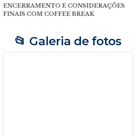
ENCERRAMENTO E CONSIDERAÇÕES
FINAIS COM COFFEE BREAK
📂 Galeria de fotos