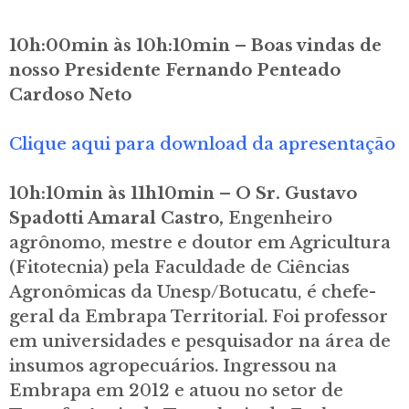
10h:00min às 10h:10min – Boas vindas de
nosso Presidente Fernando Penteado
Cardoso Neto
Clique aqui para download da apresentação
10h:10min às 11h10min – O Sr. Gustavo
Spadotti Amaral Castro,
Engenheiro
agrônomo, mestre e doutor em Agricultura
(Fitotecnia) pela Faculdade de Ciências
Agronômicas da Unesp/Botucatu, é chefe-
geral da Embrapa Territorial. Foi professor
em universidades e pesquisador na área de
insumos agropecuários. Ingressou na
Embrapa em 2012 e atuou no setor de