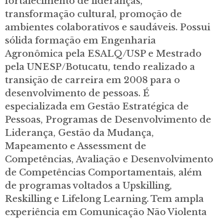
fortalecimento de lideranças,
transformação cultural, promoção de
ambientes colaborativos e saudáveis. Possui
sólida formação em Engenharia
Agronômica pela ESALQ/USP e Mestrado
pela UNESP/Botucatu, tendo realizado a
transição de carreira em 2008 para o
desenvolvimento de pessoas. É
especializada em Gestão Estratégica de
Pessoas, Programas de Desenvolvimento de
Liderança, Gestão da Mudança,
Mapeamento e Assessment de
Competências, Avaliação e Desenvolvimento
de Competências Comportamentais, além
de programas voltados a Upskilling,
Reskilling e Lifelong Learning. Tem ampla
experiência em Comunicação Não Violenta