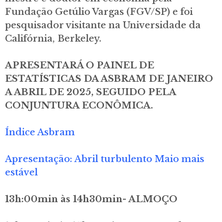
Fundação Getúlio Vargas (FGV/SP) e foi
pesquisador visitante na Universidade da
Califórnia, Berkeley.
APRESENTARÁ O PAINEL DE
ESTATÍSTICAS DA ASBRAM DE JANEIRO
A ABRIL DE 2025, SEGUIDO PELA
CONJUNTURA ECONÔMICA.
Índice Asbram
Apresentação: Abril turbulento Maio mais
estável
13h:00min às 14h30min- ALMOÇO