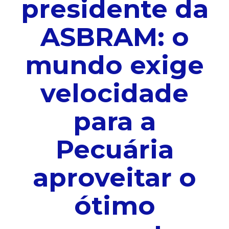
presidente da
ASBRAM: o
mundo exige
velocidade
para a
Pecuária
aproveitar o
ótimo