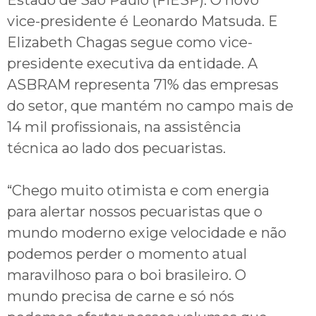
Estado de São Paulo (FIESP). O novo
vice-presidente é Leonardo Matsuda. E
Elizabeth Chagas segue como vice-
presidente executiva da entidade. A
ASBRAM representa 71% das empresas
do setor, que mantém no campo mais de
14 mil profissionais, na assistência
técnica ao lado dos pecuaristas.
“Chego muito otimista e com energia
para alertar nossos pecuaristas que o
mundo moderno exige velocidade e não
podemos perder o momento atual
maravilhoso para o boi brasileiro. O
mundo precisa de carne e só nós