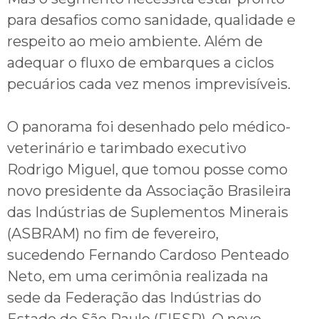
para desafios como sanidade, qualidade e
respeito ao meio ambiente. Além de
adequar o fluxo de embarques a ciclos
pecuários cada vez menos imprevisíveis.
O panorama foi desenhado pelo médico-
veterinário e tarimbado executivo
Rodrigo Miguel, que tomou posse como
novo presidente da Associação Brasileira
das Indústrias de Suplementos Minerais
(ASBRAM) no fim de fevereiro,
sucedendo Fernando Cardoso Penteado
Neto, em uma cerimônia realizada na
sede da Federação das Indústrias do