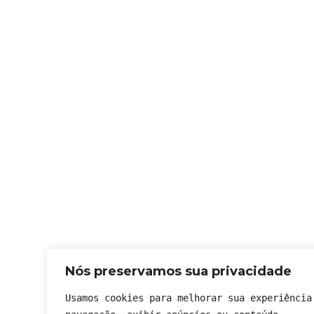
Nós preservamos sua privacidade
Usamos cookies para melhorar sua experiência 