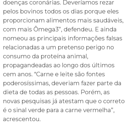
doenças coronárias. Deveríamos rezar
pelos bovinos todos os dias porque eles
proporcionam alimentos mais saudáveis,
com mais Ômega3”, defendeu. E ainda
nomeou as principais informações falsas
relacionadas a um pretenso perigo no
consumo da proteína animal,
propagandeadas ao longo dos últimos
cem anos. “Carne e leite são fontes
poderosíssimas, deveriam fazer parte da
dieta de todas as pessoas. Porém, as
novas pesquisas já atestam que o correto
é o sinal verde para a carne vermelha”,
acrescentou.