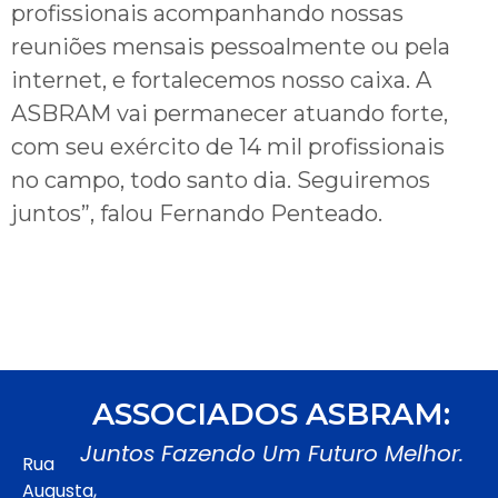
profissionais acompanhando nossas
reuniões mensais pessoalmente ou pela
internet, e fortalecemos nosso caixa. A
ASBRAM vai permanecer atuando forte,
com seu exército de 14 mil profissionais
no campo, todo santo dia. Seguiremos
juntos”, falou Fernando Penteado.
ASSOCIADOS ASBRAM:
Juntos Fazendo Um Futuro Melhor.
Rua
Augusta,