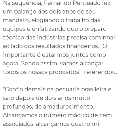
Na sequência, Fernando Penteado fez
um balanço dos dois anos de seu
mandato, elogiando o trabalho das
equipes e enfatizando que o preparo
técnico das indústrias precisa caminhar
ao lado dos resultados financeiros. “O
importante é estarmos juntos como
agora. Sendo assim, vamos alcançar
todos os nossos propósitos”, referendou.
“Confio demais na pecuária brasileira e
saio depois de dois anos muito
profundos, de amadurecimento.
Alcançamos o número mágico de cem
associados, alcançamos quatro mil