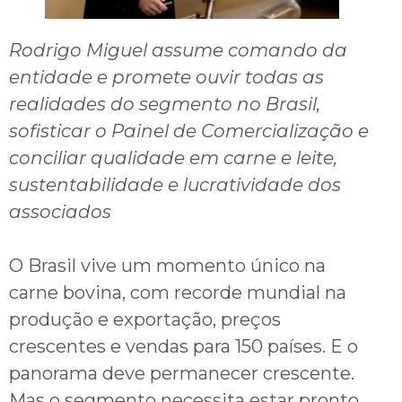
Rodrigo Miguel assume comando da
entidade e promete ouvir todas as
realidades do segmento no Brasil,
sofisticar o Painel de Comercialização e
conciliar qualidade em carne e leite,
sustentabilidade e lucratividade dos
associados
O Brasil vive um momento único na
carne bovina, com recorde mundial na
produção e exportação, preços
crescentes e vendas para 150 países. E o
panorama deve permanecer crescente.
Mas o segmento necessita estar pronto