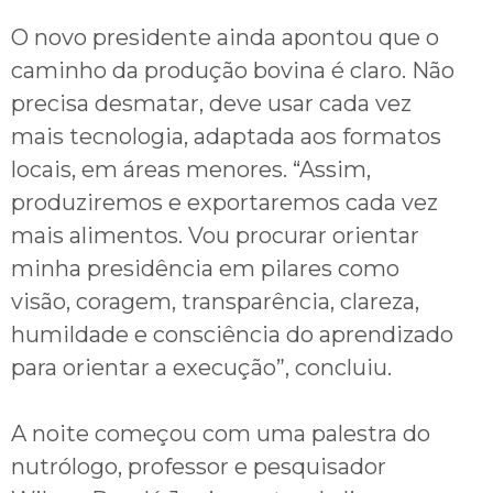
O novo presidente ainda apontou que o
caminho da produção bovina é claro. Não
precisa desmatar, deve usar cada vez
mais tecnologia, adaptada aos formatos
locais, em áreas menores. “Assim,
produziremos e exportaremos cada vez
mais alimentos. Vou procurar orientar
minha presidência em pilares como
visão, coragem, transparência, clareza,
humildade e consciência do aprendizado
para orientar a execução”, concluiu.
A noite começou com uma palestra do
nutrólogo, professor e pesquisador