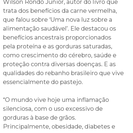
Wilson Rondó Junior, autor do livro que
trata dos benefícios da carne vermelha,
que falou sobre ‘Uma nova luz sobre a
alimentação saudável’. Ele destacou os
benefícios ancestrais proporcionados
pela proteína e as gorduras saturadas,
como crescimento do cérebro, saúde e
proteção contra diversas doenças. E as
qualidades do rebanho brasileiro que vive
essencialmente do pastejo.
“O mundo vive hoje uma inflamação
silenciosa, com o uso excessivo de
gorduras à base de grãos.
Principalmente, obesidade, diabetes e