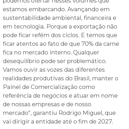
podemos ofertar nesses volumes que
estamos embarcando. Avançando em
sustentabilidade ambiental, financeira e
em tecnologia. Porque a exportação não
pode ficar refém dos ciclos. E temos que
ficar atentos ao fato de que 70% da carne
fica no mercado interno. Qualquer
desequilíbrio pode ser problemático.
Vamos ouvir as vozes das diferentes
realidades produtivas do Brasil, manter o
Painel de Comercialização como
referência de negócios e atuar em nome
de nossas empresas e de nosso
mercado”, garantiu Rodrigo Miguel, que
vai dirigir a entidade até o fim de 2027.