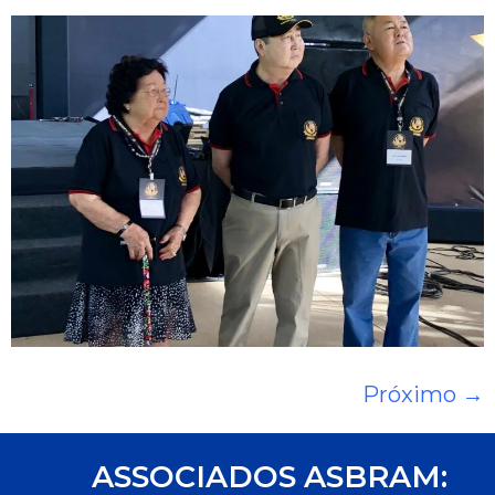
Próximo
→
ASSOCIADOS ASBRAM: