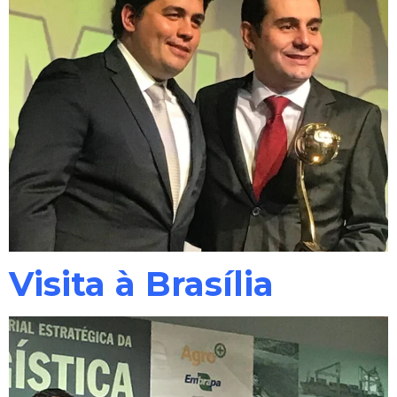
Visita à Brasília