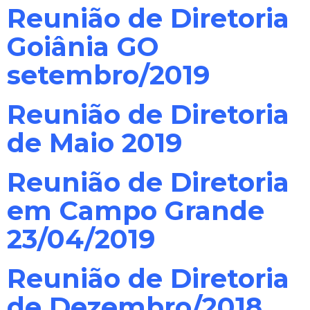
Reunião de Diretoria
Goiânia GO
setembro/2019
Reunião de Diretoria
de Maio 2019
Reunião de Diretoria
em Campo Grande
23/04/2019
Reunião de Diretoria
de Dezembro/2018