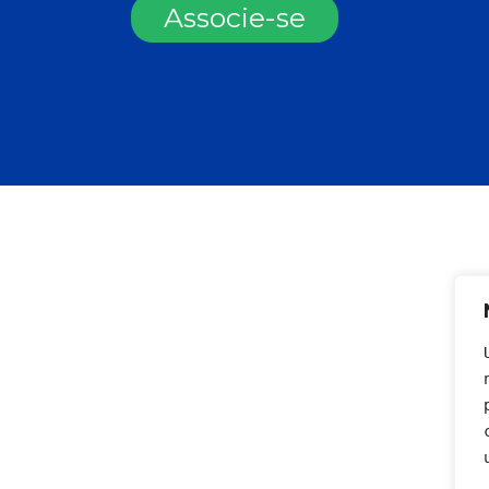
Associe-se