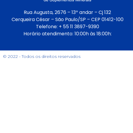
Rua Augusta, 2676 – 13º andar – Cj 132
Cerqueira César – São Paulo/SP – CEP 01412-100
Telefone: + 55 11 3897-9390
Horário atendimento: 10:00h às 18:00h:
© 2022 - Todos os direitos reservados