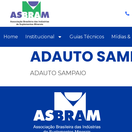
Home
Institucional
Guias Técnicos
Mídias &
ADAUTO SAM
ADAUTO SAMPAIO