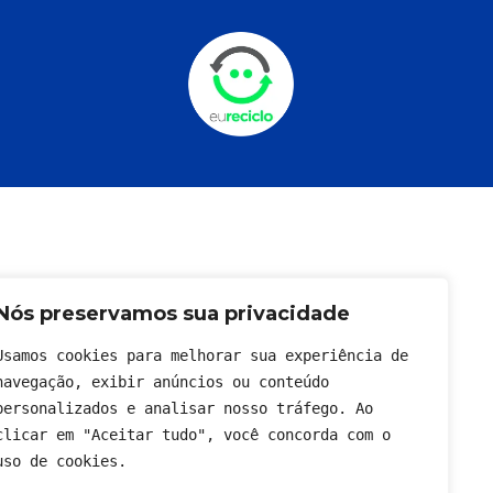
Nós preservamos sua privacidade
Usamos cookies para melhorar sua experiência de 
navegação, exibir anúncios ou conteúdo 
personalizados e analisar nosso tráfego. Ao 
clicar em "Aceitar tudo", você concorda com o 
uso de cookies.