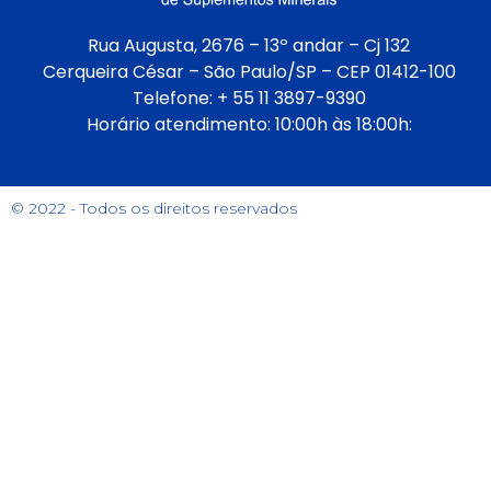
Rua Augusta, 2676 – 13º andar – Cj 132
Cerqueira César – São Paulo/SP – CEP 01412-100
Telefone: + 55 11 3897-9390
Horário atendimento: 10:00h às 18:00h:
© 2022 - Todos os direitos reservados