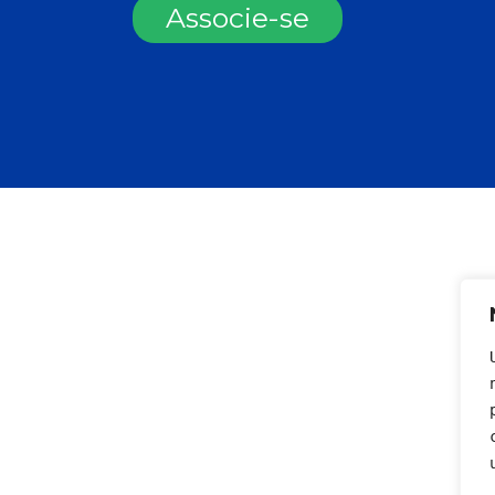
Associe-se