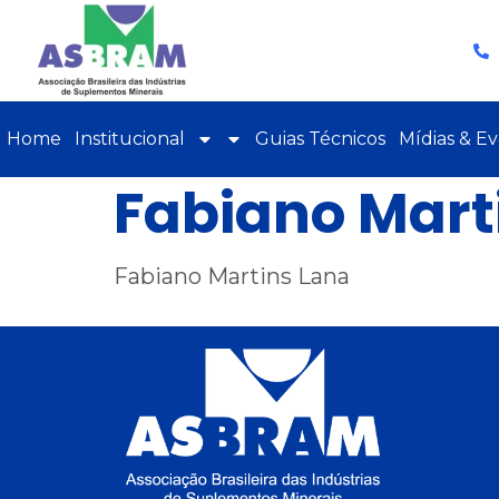
Home
Institucional
Guias Técnicos
Mídias & E
Fabiano Mart
Fabiano Martins Lana