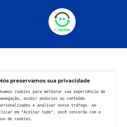
Nós preservamos sua privacidade
Usamos cookies para melhorar sua experiência de 
navegação, exibir anúncios ou conteúdo 
personalizados e analisar nosso tráfego. Ao 
clicar em "Aceitar tudo", você concorda com o 
uso de cookies.