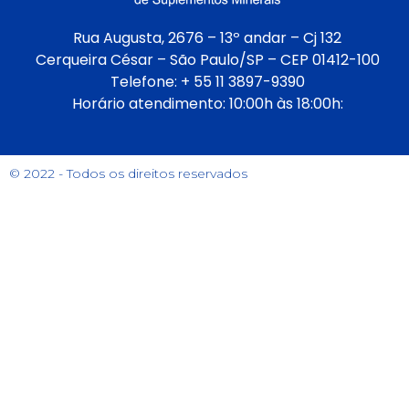
Rua Augusta, 2676 – 13º andar – Cj 132
Cerqueira César – São Paulo/SP – CEP 01412-100
Telefone: + 55 11 3897-9390
Horário atendimento: 10:00h às 18:00h:
© 2022 - Todos os direitos reservados