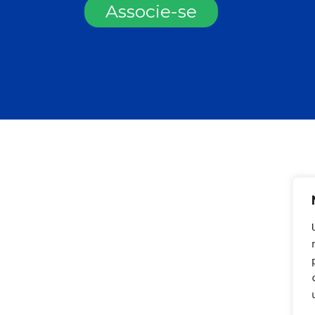
Associe-se