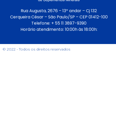
Rua Augusta, 2676 – 13º andar – Cj 132
Cerqueira César – São Paulo/SP – CEP 01412-100
Telefone: + 55 11 3897-9390
Horário atendimento: 10:00h às 18:00h:
© 2022 - Todos os direitos reservados