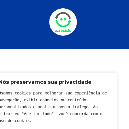
Nós preservamos sua privacidade
Usamos cookies para melhorar sua experiência de 
navegação, exibir anúncios ou conteúdo 
personalizados e analisar nosso tráfego. Ao 
clicar em "Aceitar tudo", você concorda com o 
uso de cookies.