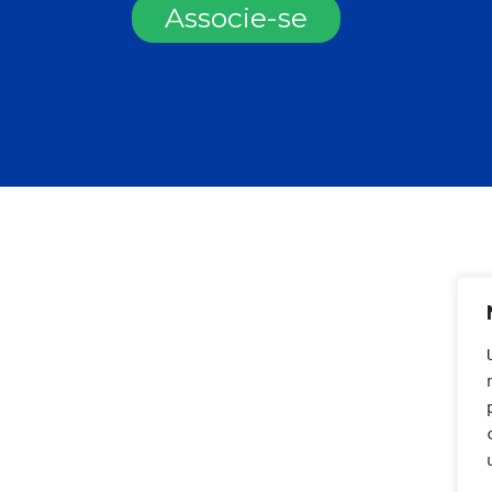
Associe-se